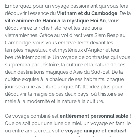
Embarquez pour un voyage passionnant qui vous fera
découvrir l'essence du
Vietnam et du Cambodge
. De la
ville animée de Hanoï à la mystique Hoi An
, vous
découvrirez la riche histoire et les traditions
vietnamiennes. Grâce au vol direct vers Siem Reap au
Cambodge, vous vous émerveillerez devant les
temples majestueux et mystérieux d'Angkor et leur
beauté intemporelle. Un voyage de contrastes qui vous
surprendra par l'histoire, la culture et la nature de ces
deux destinations magiques d'Asie du Sud-Est. De la
cuisine exquise à la chaleur de ses habitants, chaque
jour sera une aventure unique. N'attendez plus pour
découvrir la magie de ces deux pays, où l'histoire se
mêle à la modernité et la nature à la culture.
Ce voyage combiné est
entièrement personnalisable
!
Que ce soit pour une lune de miel, un voyage en famille
ou entre amis, créez votre
voyage unique et exclusif