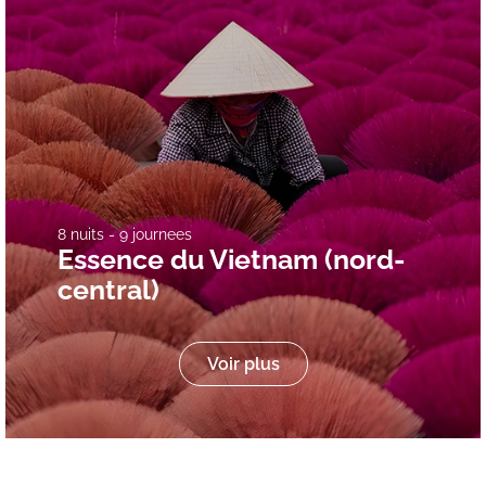
8 nuits - 9 journees
Essence du Vietnam (nord-
central)
Voir plus