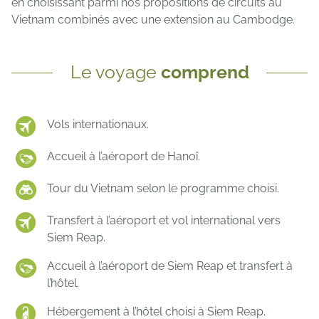
en choisissant parmi nos propositions de circuits au
Vietnam combinés avec une extension au Cambodge.
Le voyage
comprend
Vols internationaux.
Accueil à l’aéroport de Hanoï.
Tour du Vietnam selon le programme choisi.
Transfert à l’aéroport et vol international vers
Siem Reap.
Accueil à l’aéroport de Siem Reap et transfert à
l’hôtel.
Hébergement à l’hôtel choisi à Siem Reap.