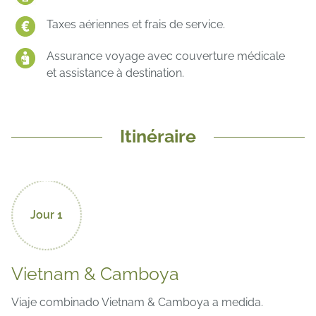
Taxes aériennes et frais de service.
Assurance voyage avec couverture médicale
et assistance à destination.
Itinéraire
Jour 1
Vietnam & Camboya
Viaje combinado Vietnam & Camboya a medida.