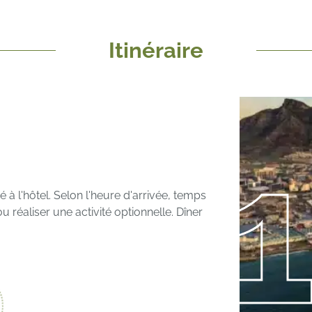
Itinéraire
é à l'hôtel. Selon l'heure d'arrivée, temps
u réaliser une activité optionnelle. Dîner