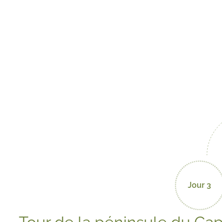
Jour 3