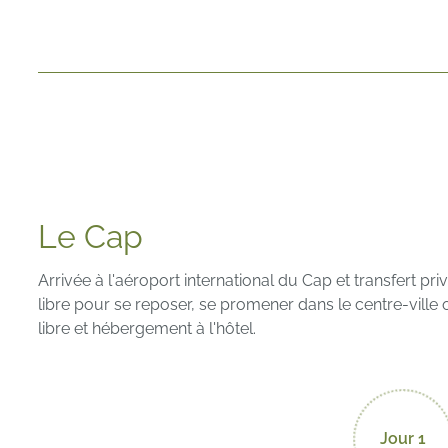
Le Cap
Arrivée à l'aéroport international du Cap et transfert priv
libre pour se reposer, se promener dans le centre-ville o
libre et hébergement à l'hôtel.
Jour 1