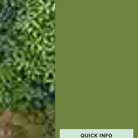
QUICK INFO