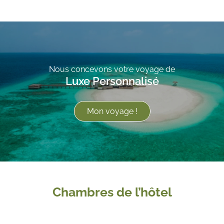
Nous concevons votre voyage de
Luxe Personnalisé
Mon voyage !
Chambres de l’hôtel