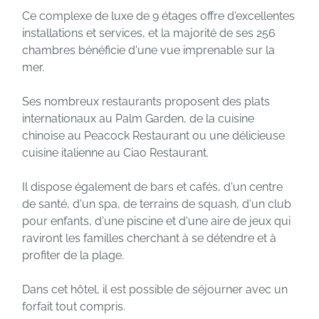
Ce complexe de luxe de 9 étages offre d'excellentes
installations et services, et la majorité de ses 256
chambres bénéficie d'une vue imprenable sur la
mer.
Ses nombreux restaurants proposent des plats
internationaux au Palm Garden, de la cuisine
chinoise au Peacock Restaurant ou une délicieuse
cuisine italienne au Ciao Restaurant.
Il dispose également de bars et cafés, d'un centre
de santé, d'un spa, de terrains de squash, d'un club
pour enfants, d'une piscine et d'une aire de jeux qui
raviront les familles cherchant à se détendre et à
profiter de la plage.
Dans cet hôtel, il est possible de séjourner avec un
forfait tout compris.