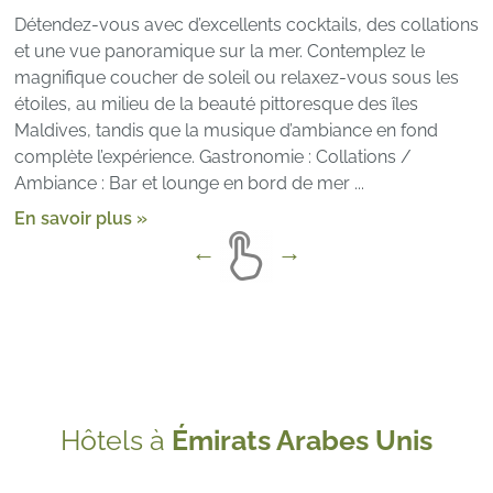
Détendez-vous avec d’excellents cocktails, des collations
et une vue panoramique sur la mer. Contemplez le
magnifique coucher de soleil ou relaxez-vous sous les
étoiles, au milieu de la beauté pittoresque des îles
Maldives, tandis que la musique d’ambiance en fond
complète l’expérience. Gastronomie : Collations /
Ambiance : Bar et lounge en bord de mer ...
En savoir plus »
Hôtels à
Émirats Arabes Unis