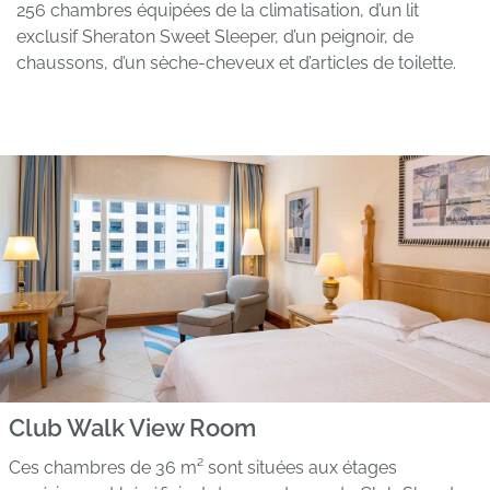
256 chambres équipées de la climatisation, d’un lit
exclusif Sheraton Sweet Sleeper, d’un peignoir, de
chaussons, d’un sèche-cheveux et d’articles de toilette.
Club Walk View Room
Ces chambres de 36 m² sont situées aux étages