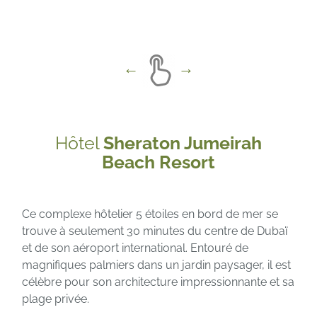
Hôtel
Sheraton Jumeirah
Beach Resort
Ce complexe hôtelier 5 étoiles en bord de mer se
trouve à seulement 30 minutes du centre de Dubaï
et de son aéroport international. Entouré de
magnifiques palmiers dans un jardin paysager, il est
célèbre pour son architecture impressionnante et sa
plage privée.