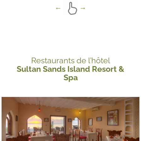
Restaurants de l’hôtel
Sultan Sands Island Resort &
Spa