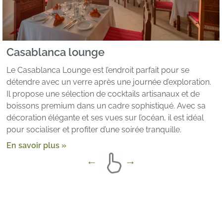
Casablanca lounge
Le Casablanca Lounge est l’endroit parfait pour se
détendre avec un verre après une journée d’exploration.
Il propose une sélection de cocktails artisanaux et de
boissons premium dans un cadre sophistiqué. Avec sa
décoration élégante et ses vues sur l’océan, il est idéal
pour socialiser et profiter d’une soirée tranquille.
En savoir plus »