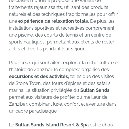
de classe mondiale propose une variété de
traitements rajeunissants, utilisant des produits
naturels et des techniques traditionnelles pour offrir
une
expérience de relaxation total
e. De plus, les
installations sportives et récréatives comprennent
une piscine, des courts de tennis et un centre de
sports nautiques, permettant aux clients de rester
actifs et divertis pendant leur séjour.
Pour ceux qui souhaitent explorer la riche culture et
l'histoire de Zanzibar, le complexe organise des
excursions et des activités,
telles que des visites
de Stone Town, des tours d'épices et des safaris
marins. La situation privilégiée du
Sultan Sands
permet aux visiteurs de profiter du meilleur de
Zanzibar, combinant luxe, confort et aventure dans
un cadre paradisiaque.
Le
Sultan Sands Island Resort & Spa
est le choix