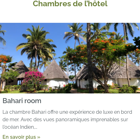
Chambres de l’hôtel
Bahari room
La chambre Bahari offre une expérience de luxe en bord
de mer. Avec des vues panoramiques imprenables sur
l'océan Indien,…
En savoir plus »