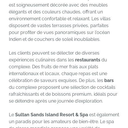
est soigneusement décorée avec des meubles
élégants et des couleurs chaudes, offrant un
environnement confortable et relaxant. Les villas
disposent de vastes terrasses privées, parfaites
pour profiter de vues panoramiques sur l'océan
Indien et de couchers de soleil inoubliables.
Les clients peuvent se délecter de diverses
expériences culinaires dans les
restaurants
du
complexe. Des fruits de mer frais aux plats
internationaux et locaux, chaque repas est une
célébration de saveurs exquises. De plus, les
bars
du complexe proposent une sélection de cocktails
rafraîchissants et de boissons premium, idéals pour
se détendre après une journée d'exploration.
Le
Sultan Sands Island Resort & Spa
est également
un paradis pour les amateurs de bien-être. Le spa