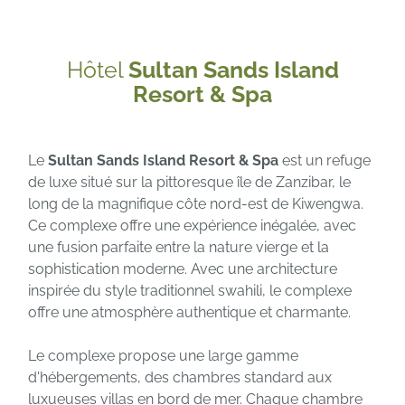
Hôtel
Sultan Sands Island
Resort & Spa
Le
Sultan Sands Island Resort & Spa
est un refuge
de luxe situé sur la pittoresque île de Zanzibar, le
long de la magnifique côte nord-est de Kiwengwa.
Ce complexe offre une expérience inégalée, avec
une fusion parfaite entre la nature vierge et la
sophistication moderne. Avec une architecture
inspirée du style traditionnel swahili, le complexe
offre une atmosphère authentique et charmante.
Le complexe propose une large gamme
d'hébergements, des chambres standard aux
luxueuses villas en bord de mer. Chaque chambre