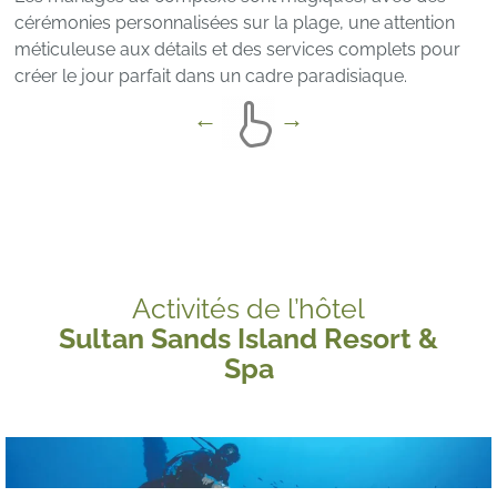
cérémonies personnalisées sur la plage, une attention
méticuleuse aux détails et des services complets pour
créer le jour parfait dans un cadre paradisiaque.
Activités de l’hôtel
Sultan Sands Island Resort &
Spa