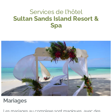
Services de l’hôtel
Sultan Sands Island Resort &
Spa
Mariages
Les mariages au complexe sont magiques, avec des