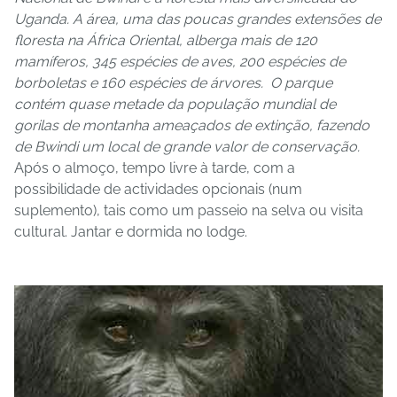
Uganda. A área, uma das poucas grandes extensões de
floresta na África Oriental, alberga mais de 120
mamíferos, 345 espécies de aves, 200 espécies de
borboletas e 160 espécies de árvores. O parque
contém quase metade da população mundial de
gorilas de montanha ameaçados de extinção, fazendo
de Bwindi um local de grande valor de conservação.
Após o almoço, tempo livre à tarde, com a
possibilidade de actividades opcionais (num
suplemento), tais como um passeio na selva ou visita
cultural. Jantar e dormida no lodge.