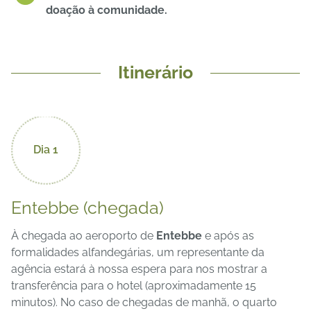
doação à comunidade.
Itinerário
Dia 1
Entebbe (chegada)
À chegada ao aeroporto de
Entebbe
e após as
formalidades alfandegárias, um representante da
agência estará à nossa espera para nos mostrar a
transferência para o hotel (aproximadamente 15
minutos). No caso de chegadas de manhã, o quarto