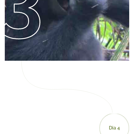
Dia 4