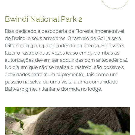
Bwindi National Park 2
Dias dedicado à descoberta da Floresta Impenetrável
de Bwindi e seus arredores. O rastreio de Gorila será
feito no dia 3 ou 4, dependendo da licença. É possível
fazer o rastreio duas vezes (caso em que ambas as
autorizações devem ser adquiridas com antecedência).
No dia em que não se realiza o rastreio, são possíveis
actividades extra (num suplemento), tais como um
passeio na selva ou uma visita a uma comunidade
Batwa (pigmeu). Jantar e dormida no lodge.