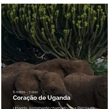
6 noites - 7 dias
Coração de Uganda
Uganda, justamente chamado de a Pérola da