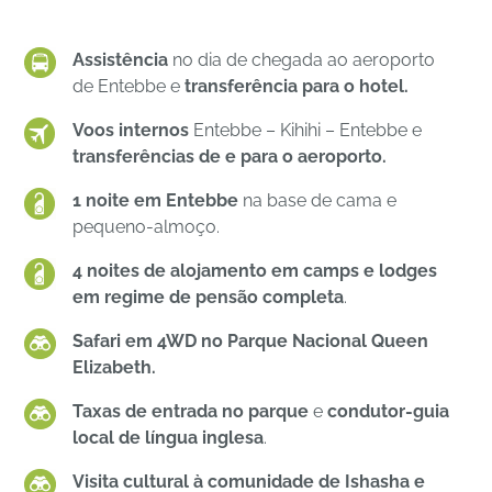
Assistência
no dia de chegada ao aeroporto
de Entebbe e
transferência para o hotel.
Voos internos
Entebbe – Kihihi – Entebbe e
transferências de e para o aeroporto.
1 noite em Entebbe
na base de cama e
pequeno-almoço.
4 noites de alojamento em camps e lodges
em regime de pensão completa
.
Safari em 4WD no Parque Nacional Queen
Elizabeth.
Taxas de entrada no parque
e
condutor-guia
local de língua inglesa
.
Visita cultural à comunidade de Ishasha e