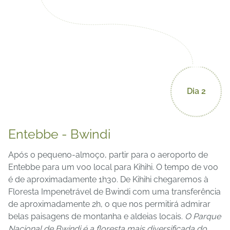
Dia 2
Entebbe - Bwindi
Após o pequeno-almoço, partir para o aeroporto de
Entebbe para um voo local para Kihihi. O tempo de voo
é de aproximadamente 1h30. De Kihihi chegaremos à
Floresta Impenetrável de Bwindi com uma transferência
de aproximadamente 2h, o que nos permitirá admirar
belas paisagens de montanha e aldeias locais.
O Parque
Nacional de Bwindi é a floresta mais diversificada do