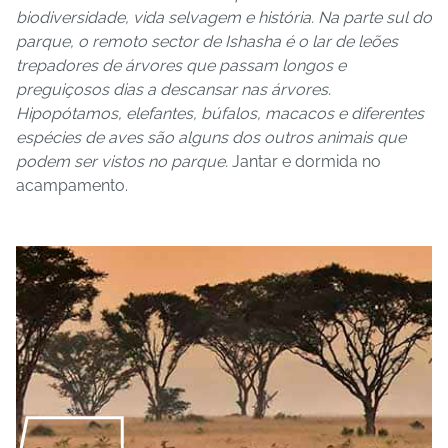
biodiversidade, vida selvagem e história. Na parte sul do
parque, o remoto sector de Ishasha é o lar de leões
trepadores de árvores que passam longos e
preguiçosos dias a descansar nas árvores.
Hipopótamos, elefantes, búfalos, macacos e diferentes
espécies de aves são alguns dos outros animais que
podem ser vistos no parque.
Jantar e dormida no
acampamento.