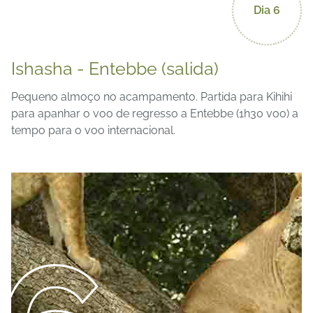
Dia 6
Ishasha - Entebbe (salida)
Pequeno almoço no acampamento. Partida para Kihihi
para apanhar o voo de regresso a Entebbe (1h30 voo) a
tempo para o voo internacional.