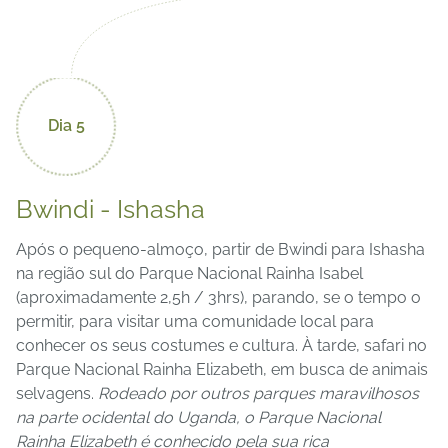
Dia 5
Bwindi - Ishasha
Após o pequeno-almoço, partir de Bwindi para Ishasha
na região sul do Parque Nacional Rainha Isabel
(aproximadamente 2,5h / 3hrs), parando, se o tempo o
permitir, para visitar uma comunidade local para
conhecer os seus costumes e cultura. À tarde, safari no
Parque Nacional Rainha Elizabeth, em busca de animais
selvagens.
Rodeado por outros parques maravilhosos
na parte ocidental do Uganda, o Parque Nacional
Rainha Elizabeth é conhecido pela sua rica