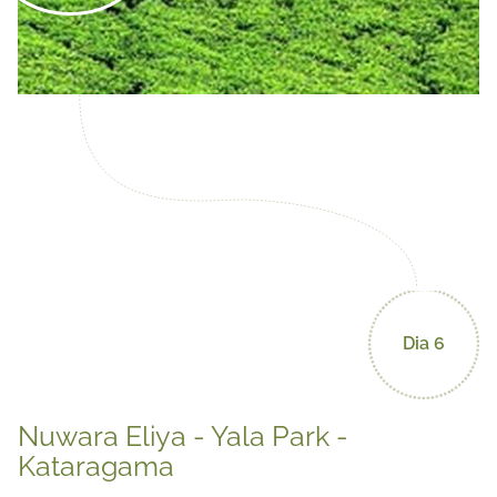
Dia 6
Nuwara Eliya - Yala Park -
Kataragama