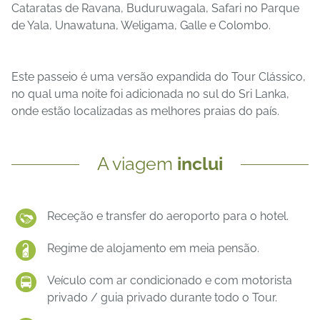
Cataratas de Ravana, Buduruwagala, Safari no Parque
de Yala, Unawatuna, Weligama, Galle e Colombo.
Este passeio é uma versão expandida do Tour Clássico,
no qual uma noite foi adicionada no sul do Sri Lanka,
onde estão localizadas as melhores praias do país.
A viagem
inclui
Receção e transfer do aeroporto para o hotel.
Regime de alojamento em meia pensão.
Veículo com ar condicionado e com motorista
privado / guia privado durante todo o Tour.