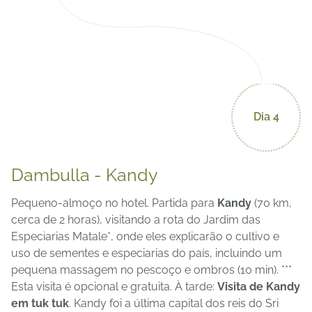
Dia 4
Dambulla - Kandy
Pequeno-almoço no hotel. Partida para
Kandy
(70 km,
cerca de 2 horas), visitando a rota do Jardim das
Especiarias Matale*, onde eles explicarão o cultivo e
uso de sementes e especiarias do país, incluindo um
pequena massagem no pescoço e ombros (10 min). ***
Esta visita é opcional e gratuita. À tarde:
Visita de Kandy
em tuk tuk
. Kandy foi a última capital dos reis do Sri