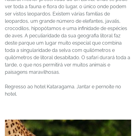
ver toda a fauna e flora do lugar, o único onde podem
ser vistos leopardos. Existem várias famílias de
leopardos, um grande número de elefantes, javalis,
crocodilos, hipopótamos e uma infinidade de espécies
de aves. A peculiaridade da sua geografia litoral faz
deste parque um lugar muito especial que combina
toda a singularidade da selva com quilómetros e
quilómetros de litoral desabitado. O safari durará toda a
tarde, o que nos permitirá ver muitos animais e
paisagens maravilhosas.
Regresso ao hotel Kataragama. Jantar e pernoite no
hotel.