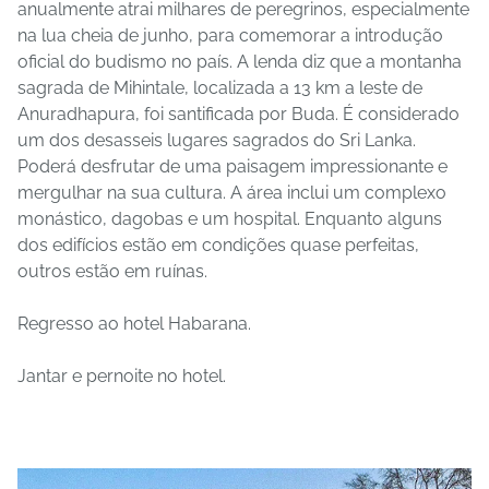
anualmente atrai milhares de peregrinos, especialmente
na lua cheia de junho, para comemorar a introdução
oficial do budismo no país. A lenda diz que a montanha
sagrada de Mihintale, localizada a 13 km a leste de
Anuradhapura, foi santificada por Buda. É considerado
um dos desasseis lugares sagrados do Sri Lanka.
Poderá desfrutar de uma paisagem impressionante e
mergulhar na sua cultura. A área inclui um complexo
monástico, dagobas e um hospital. Enquanto alguns
dos edifícios estão em condições quase perfeitas,
outros estão em ruínas.
Regresso ao hotel Habarana.
Jantar e pernoite no hotel.