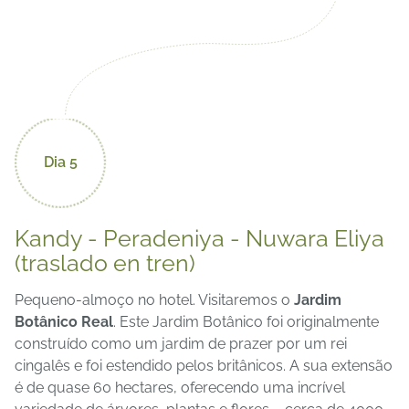
Dia 5
Kandy - Peradeniya - Nuwara Eliya
(traslado en tren)
Pequeno-almoço no hotel. Visitaremos o
Jardim
Botânico Real
. Este Jardim Botânico foi originalmente
construído como um jardim de prazer por um rei
cingalês e foi estendido pelos britânicos. A sua extensão
é de quase 60 hectares, oferecendo uma incrível