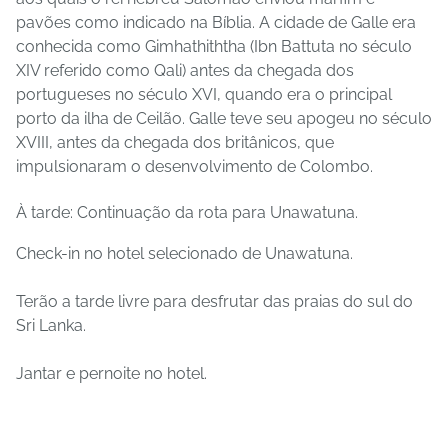
pavões como indicado na Bíblia. A cidade de Galle era
conhecida como Gimhathiththa (Ibn Battuta no século
XIV referido como Qali) antes da chegada dos
portugueses no século XVI, quando era o principal
porto da ilha de Ceilão. Galle teve seu apogeu no século
XVIII, antes da chegada dos britânicos, que
impulsionaram o desenvolvimento de Colombo.
À tarde: Continuação da rota para Unawatuna.
Check-in no hotel selecionado de Unawatuna.
Terão a tarde livre para desfrutar das praias do sul do
Sri Lanka.
Jantar e pernoite no hotel.