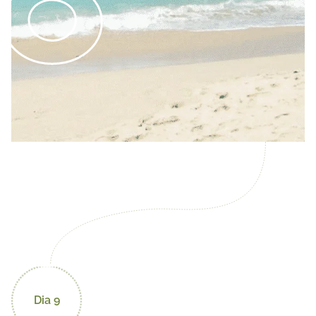
Dia 9