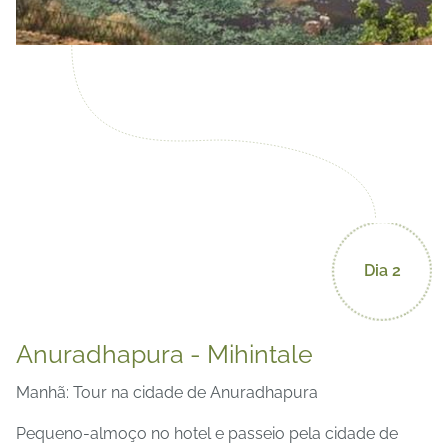
Dia 2
Anuradhapura - Mihintale
Manhã: Tour na cidade de Anuradhapura
Pequeno-almoço no hotel e passeio pela cidade de