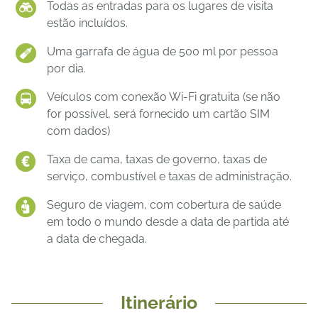
Todas as entradas para os lugares de visita
estão incluídos.
Uma garrafa de água de 500 ml por pessoa
por dia.
Veículos com conexão Wi-Fi gratuita (se não
for possível, será fornecido um cartão SIM
com dados)
Taxa de cama, taxas de governo, taxas de
serviço, combustível e taxas de administração.
Seguro de viagem, com cobertura de saúde
em todo o mundo desde a data de partida até
a data de chegada.
Itinerário