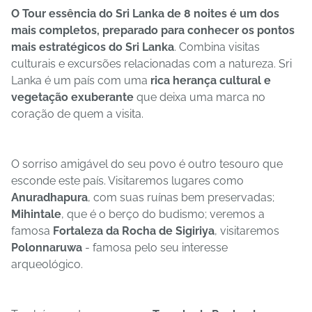
O Tour essência do Sri Lanka de 8 noites é um dos
mais completos, preparado para conhecer os pontos
mais estratégicos do Sri Lanka
. Combina visitas
culturais e excursões relacionadas com a natureza. Sri
Lanka é um país com uma
rica herança cultural e
vegetação exuberante
que deixa uma marca no
coração de quem a visita.
O sorriso amigável do seu povo é outro tesouro que
esconde este país. Visitaremos lugares como
Anuradhapura
, com suas ruínas bem preservadas;
Mihintale
, que é o berço do budismo; veremos a
famosa
Fortaleza da Rocha de Sigiriya
, visitaremos
Polonnaruwa
- famosa pelo seu interesse
arqueológico.