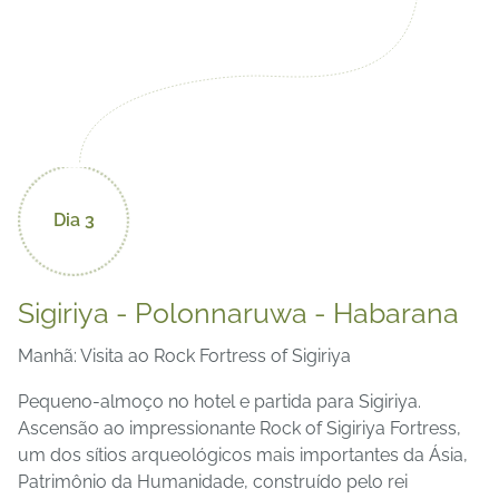
Dia 3
Sigiriya - Polonnaruwa - Habarana
Manhã: Visita ao Rock Fortress of Sigiriya
Pequeno-almoço no hotel e partida para Sigiriya.
Ascensão ao impressionante Rock of Sigiriya Fortress,
um dos sítios arqueológicos mais importantes da Ásia,
Patrimônio da Humanidade, construído pelo rei