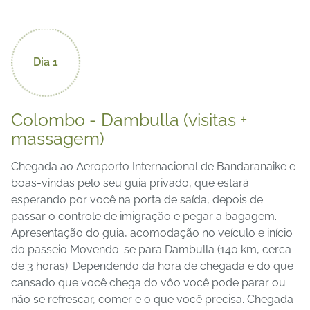
Dia 1
Colombo - Dambulla (visitas +
massagem)
Chegada ao Aeroporto Internacional de Bandaranaike e
boas-vindas pelo seu guia privado, que estará
esperando por você na porta de saída, depois de
passar o controle de imigração e pegar a bagagem.
Apresentação do guia, acomodação no veículo e início
do passeio Movendo-se para Dambulla (140 km, cerca
de 3 horas). Dependendo da hora de chegada e do que
cansado que você chega do vôo você pode parar ou
não se refrescar, comer e o que você precisa. Chegada