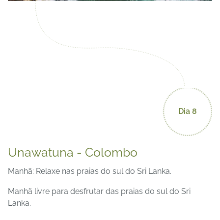
Dia 8
Unawatuna - Colombo
Manhã: Relaxe nas praias do sul do Sri Lanka.
Manhã livre para desfrutar das praias do sul do Sri
Lanka.