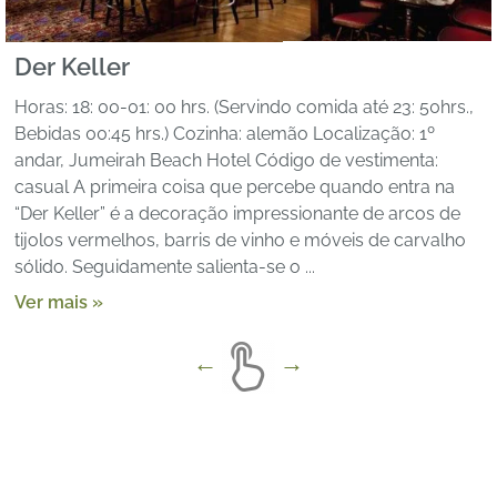
Der Keller
Horas: 18: 00-01: 00 hrs. (Servindo comida até 23: 50hrs.,
Bebidas 00:45 hrs.) Cozinha: alemão Localização: 1º
andar, Jumeirah Beach Hotel Código de vestimenta:
casual A primeira coisa que percebe quando entra na
“Der Keller” é a decoração impressionante de arcos de
tijolos vermelhos, barris de vinho e móveis de carvalho
sólido. Seguidamente salienta-se o ...
Ver mais »