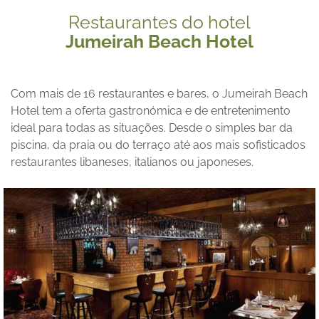
Restaurantes do hotel
Jumeirah Beach Hotel
Com mais de 16 restaurantes e bares, o Jumeirah Beach
Hotel tem a oferta gastronómica e de entretenimento
ideal para todas as situações. Desde o simples bar da
piscina, da praia ou do terraço até aos mais sofisticados
restaurantes libaneses, italianos ou japoneses.