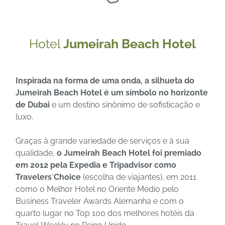
Hotel
Jumeirah Beach Hotel
Inspirada na forma de uma onda, a silhueta do
Jumeirah Beach Hotel é um símbolo no horizonte
de Dubai
e um destino sinônimo de sofisticação e
luxo.
Graças à grande variedade de serviços e à sua
qualidade,
o Jumeirah Beach Hotel foi premiado
em 2012 pela Expedia e Tripadvisor como
Travelers`Choice
(escolha de viajantes), em 2011
como o Melhor Hotel no Oriente Médio pelo
Business Traveler Awards Alemanha e com o
quarto lugar no Top 100 dos melhores hotéis da