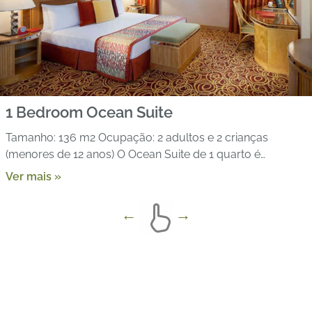
1 Bedroom Ocean Suite
Tamanho: 136 m2 Ocupação: 2 adultos e 2 crianças
(menores de 12 anos) O Ocean Suite de 1 quarto é…
Ver mais »