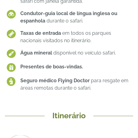
safari com janela garantida.
Condutor-guia local de língua inglesa ou
espanhola
durante o safari.
Taxas de entrada
em todos os parques
nacionais visitados no itinerário.
Água mineral
disponível no veículo safari.
Presentes de boas-vindas.
Seguro médico Flying Doctor
para resgate em
áreas remotas durante o safari.
Itinerário