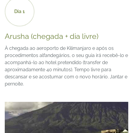
Dia 1
Arusha (chegada + dia livre)
À chegada ao aeroporto de Kilimanjaro e após os
procedimentos alfandegários, o seu guia irá recebê-lo e
acompanhá-lo ao hotel pretendido (transfer de
aproximadamente 40 minutos). Tempo livre para
descansar e se acostumar com o novo horário. Jantar e
pernoite.