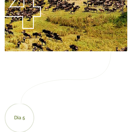
Dia 5