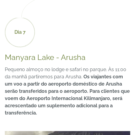
Dia 7
Manyara Lake - Arusha
Pequeno almoço no lodge e safari no parque. Às 11:00
da manhã partiremos para Arusha.
Os viajantes com
um voo a partir do aeroporto doméstico de Arusha
serão transferidos para o aeroporto. Para clientes que
voem do Aeroporto Internacional Kilimanjaro, será
acrescentado um suplemento adicional para a
transferência.