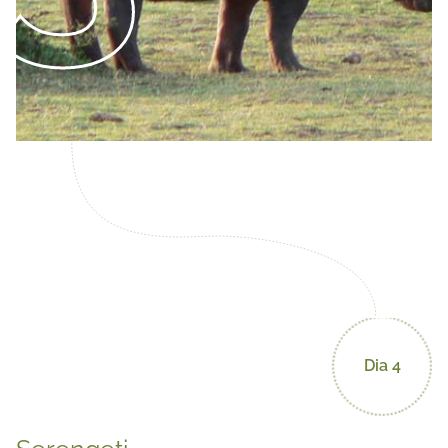
Dia 4