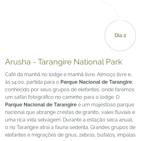
Dia 2
Arusha - Tarangire National Park
Café da manhã no lodge e manhã livre.
Almoço livre e,
às 14:00, partida para o
Parque Nacional de Tarangire
,
conhecido por seus grupos de elefantes, onde faremos
um safári fotográfico no caminho para o lodge.
O
Parque Nacional de Tarangire
é um majestoso parque
nacional que abrange crestas de granito, vales fluviais e
uma rica vida selvagem. Durante a estação seca anual,
o rio Tarangire atrai a fauna sedenta. Grandes grupos de
elefantes e migrações de gnus, zebras, búfalos, impalas