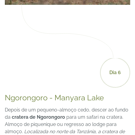
Dia 6
Ngorongoro - Manyara Lake
Depois de um pequeno-almoço cedo, descer ao fundo
da
cratera de Ngorongoro
para um safari na cratera.
Almoço de piquenique ou regresso ao lodge para
almoço.
Localizada no norte da Tanzânia, a cratera de