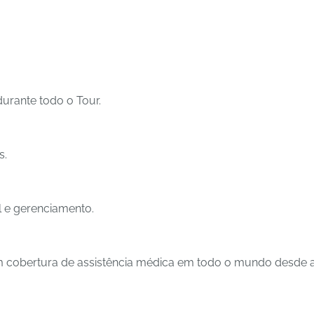
durante todo o Tour.
s.
 e gerenciamento.
cobertura de assistência médica em todo o mundo desde a 