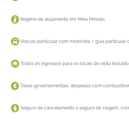
Regime de alojamento em Meia Pensão.
Veículo particular com motorista / guia particular 
Todos os ingressos para os locais de visita incluído
Taxas governamentais, despesas com combustível
Seguro de cancelamento e seguro de viagem, com 