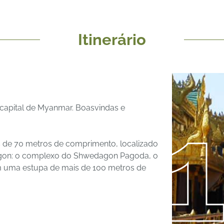
Itinerário
 capital de Myanmar. Boasvindas e
is de 70 metros de comprimento, localizado
Yangon: o complexo do Shwedagon Pagoda, o
om uma estupa de mais de 100 metros de