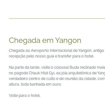
Chegada em Yangon
Chegada ao Aeroporto Internacional de Yangon, antiga
recepção pelo nosso guia e transfer para o hotel.
Na parte da tarde, visite o colossal Buda reclinado ma
no pagode Chauk Htat Gyi, ea jóia arquitetônica de 
verdadeiro centro de culto e de reunião da cidade, c
altura, toda banhada em ouro.
Volte para o hotel.