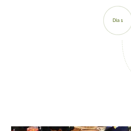
Dia 1