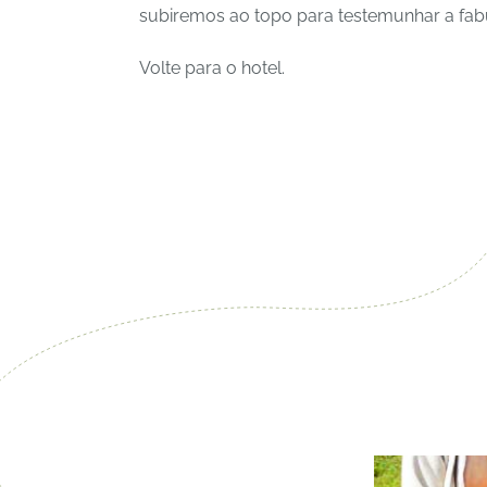
subiremos ao topo para testemunhar a fabu
Volte para o hotel.