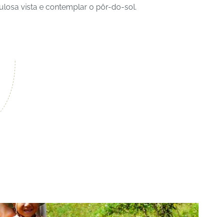
losa vista e contemplar o pôr-do-sol.