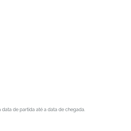
data de partida até a data de chegada.