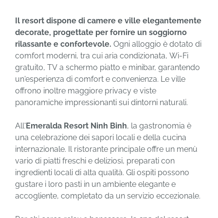
Il resort dispone di camere e ville elegantemente
decorate, progettate per fornire un soggiorno
rilassante e confortevole.
Ogni alloggio è dotato di
comfort moderni, tra cui aria condizionata, Wi-Fi
gratuito, TV a schermo piatto e minibar, garantendo
un'esperienza di comfort e convenienza. Le ville
offrono inoltre maggiore privacy e viste
panoramiche impressionanti sui dintorni naturali.
All'
Emeralda Resort Ninh Binh
, la gastronomia è
una celebrazione dei sapori locali e della cucina
internazionale. Il ristorante principale offre un menù
vario di piatti freschi e deliziosi, preparati con
ingredienti locali di alta qualità. Gli ospiti possono
gustare i loro pasti in un ambiente elegante e
accogliente, completato da un servizio eccezionale.