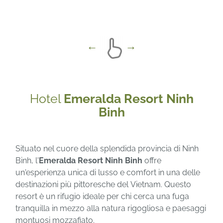
Hotel
Emeralda Resort Ninh
Binh
Situato nel cuore della splendida provincia di Ninh
Binh, l'
Emeralda Resort Ninh Binh
offre
un'esperienza unica di lusso e comfort in una delle
destinazioni più pittoresche del Vietnam. Questo
resort è un rifugio ideale per chi cerca una fuga
tranquilla in mezzo alla natura rigogliosa e paesaggi
montuosi mozzafiato.