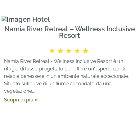
Namia River Retreat – Wellness Inclusive
Resort
★★★★★
Namia River Retreat - Wellness Inclusive Resort è un
rifugio di lusso progettato per offrire un'esperienza di
relax e benessere in un ambiente naturale eccezionale.
Situato sulle rive di un fiume circondato da una
vegetazione...
Scopri di più »