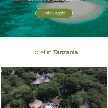
Il mio viaggio!
Hotel in
Tanzania