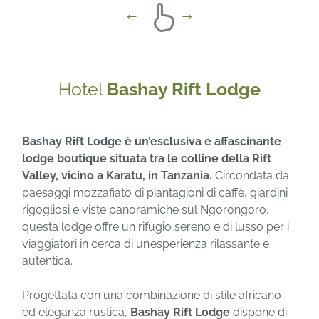
Hotel
Bashay Rift Lodge
Bashay Rift Lodge
è un’esclusiva e affascinante
lodge boutique situata tra le colline della Rift
Valley, vicino a Karatu, in Tanzania.
Circondata da
paesaggi mozzafiato di piantagioni di caffè, giardini
rigogliosi e viste panoramiche sul Ngorongoro,
questa lodge offre un rifugio sereno e di lusso per i
viaggiatori in cerca di un’esperienza rilassante e
autentica.
Progettata con una combinazione di stile africano
ed eleganza rustica,
Bashay Rift Lodge
dispone di