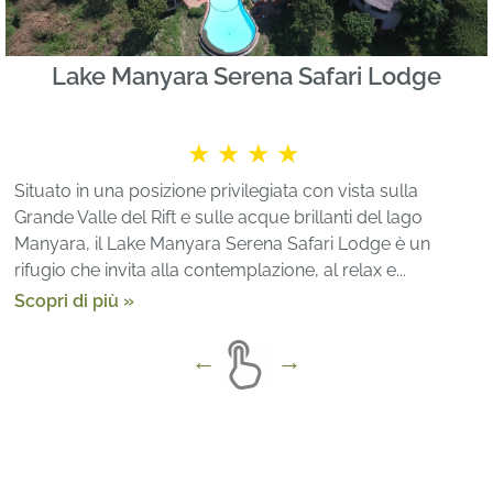
Lake Manyara Serena Safari Lodge
★★★★
Situato in una posizione privilegiata con vista sulla
Grande Valle del Rift e sulle acque brillanti del lago
Manyara, il Lake Manyara Serena Safari Lodge è un
rifugio che invita alla contemplazione, al relax e...
Scopri di più »