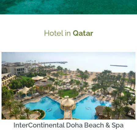
Hotel in
Qatar
InterContinental Doha Beach & Spa