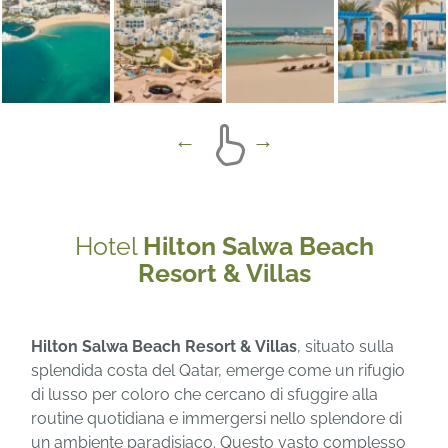
Hotel
Hilton Salwa Beach
Resort & Villas
Hilton Salwa Beach Resort & Villas
, situato sulla
splendida costa del Qatar, emerge come un rifugio
di lusso per coloro che cercano di sfuggire alla
routine quotidiana e immergersi nello splendore di
un ambiente paradisiaco. Questo vasto complesso