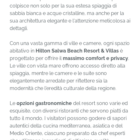
colpisce non solo per la sua estesa spiaggia di
sabbia bianca e acque cristalline, ma anche per la
sua architettura elegante e l'attenzione meticolosa ai
dettagli.
Con una vasta gamma di ville e camere, ogni spazio
abitativo in
Hilton Salwa Beach Resort & Villas
è
progettato per offrire il
massimo comfort e privacy
.
Le ville con vista mare offrono accesso diretto alla
spiaggia, mentre le camere e le suite sono
elegantemente arredate per riflettere sia la
modernità che l'eredità culturale della regione.
Le
opzioni gastronomiche
del resort sono varie ed
esquisite, con diversi ristoranti che servono piatti da
tutto il mondo. I visitatori possono godere di sapori
autentici della cucina mediterranea, asiatica e del
Medio Oriente, ciascuno preparato da chef esperti