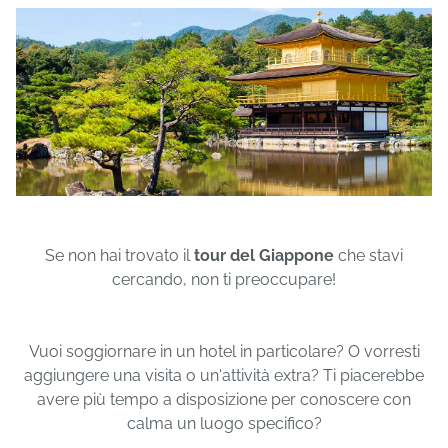
Se non hai trovato il
tour del Giappone
che stavi
cercando, non ti preoccupare!
Vuoi soggiornare in un hotel in particolare? O vorresti
aggiungere una visita o un'attività extra? Ti piacerebbe
avere più tempo a disposizione per conoscere con
calma un luogo specifico?