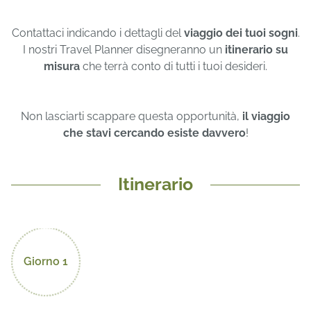
Contattaci indicando i dettagli del
viaggio dei tuoi sogni
.
I nostri Travel Planner disegneranno un
itinerario su
misura
che terrà conto di tutti i tuoi desideri.
Non lasciarti scappare questa opportunità,
il viaggio
che stavi cercando esiste davvero
!
Itinerario
Giorno 1