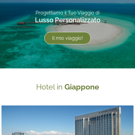
Progettiamo il Tuo Viaggio di
Lusso Personalizzato
Il mio viaggio!
Hotel in
Giappone