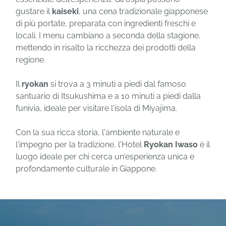
gustare il
kaiseki
, una cena tradizionale giapponese
di più portate, preparata con ingredienti freschi e
locali. I menu cambiano a seconda della stagione,
mettendo in risalto la ricchezza dei prodotti della
regione.
Il
ryokan
si trova a 3 minuti a piedi dal famoso
santuario di Itsukushima e a 10 minuti a piedi dalla
funivia, ideale per visitare l'isola di Miyajima.
Con la sua ricca storia, l'ambiente naturale e
l'impegno per la tradizione, l'Hotel
Ryokan Iwaso
è il
luogo ideale per chi cerca un'esperienza unica e
profondamente culturale in Giappone.