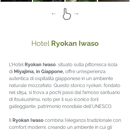
Hotel
Ryokan Iwaso
L'Hotel
Ryokan Iwaso
, situato sulla pittoresca isola
di
Miyajima, in Giappone,
offre un'esperienza
autentica di ospitalità giapponese in un ambiente
naturale mozzafiato. Questo storico ryokan, fondato
nel 1854, si trova a pochi passi dal famoso santuario
di Itsukushima, noto per il suo iconico torii
galleggiante, patrimonio mondiale dell'UNESCO.
Il
Ryokan Iwaso
combina l'eleganza tradizionale con
comfort moderni, creando un ambiente in cui gli