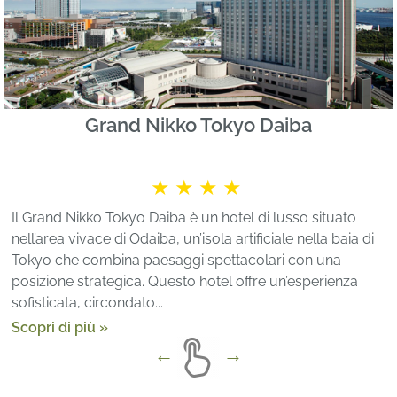
Grand Nikko Tokyo Daiba
★★★★
Il Grand Nikko Tokyo Daiba è un hotel di lusso situato
nell’area vivace di Odaiba, un’isola artificiale nella baia di
Tokyo che combina paesaggi spettacolari con una
posizione strategica. Questo hotel offre un’esperienza
sofisticata, circondato...
Scopri di più »