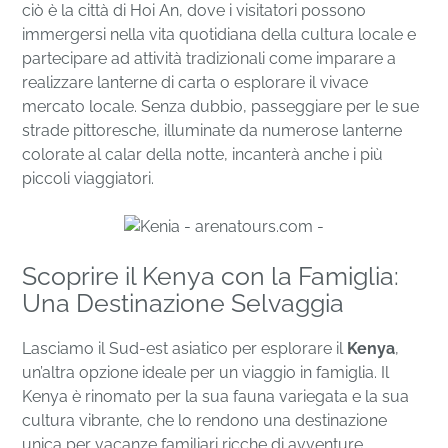
ciò è la città di Hoi An, dove i visitatori possono
immergersi nella vita quotidiana della cultura locale e
partecipare ad attività tradizionali come imparare a
realizzare lanterne di carta o esplorare il vivace
mercato locale. Senza dubbio, passeggiare per le sue
strade pittoresche, illuminate da numerose lanterne
colorate al calar della notte, incanterà anche i più
piccoli viaggiatori.
Scoprire il Kenya con la Famiglia:
Una Destinazione Selvaggia
Lasciamo il Sud-est asiatico per esplorare il
Kenya
,
un’altra opzione ideale per un viaggio in famiglia. Il
Kenya è rinomato per la sua fauna variegata e la sua
cultura vibrante, che lo rendono una destinazione
unica per vacanze familiari ricche di avventure