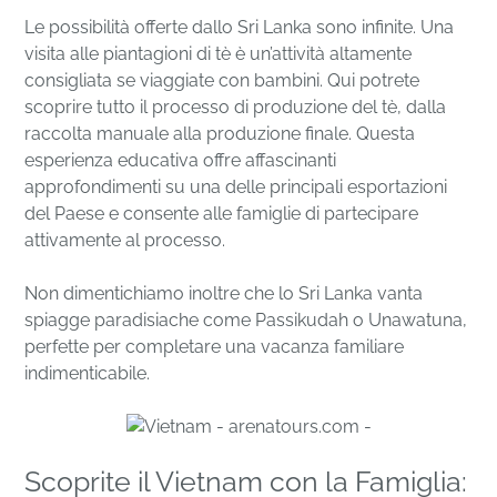
Le possibilità offerte dallo Sri Lanka sono infinite. Una
visita alle piantagioni di tè è un’attività altamente
consigliata se viaggiate con bambini. Qui potrete
scoprire tutto il processo di produzione del tè, dalla
raccolta manuale alla produzione finale. Questa
esperienza educativa offre affascinanti
approfondimenti su una delle principali esportazioni
del Paese e consente alle famiglie di partecipare
attivamente al processo.
Non dimentichiamo inoltre che lo Sri Lanka vanta
spiagge paradisiache come Passikudah o Unawatuna,
perfette per completare una vacanza familiare
indimenticabile.
Scoprite il Vietnam con la Famiglia: