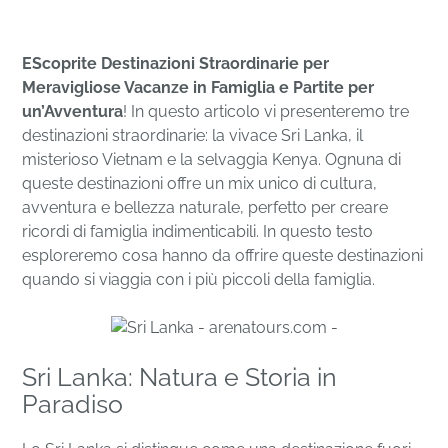
EScoprite Destinazioni Straordinarie per
Meravigliose Vacanze in Famiglia e Partite per
un’Avventura
! In questo articolo vi presenteremo tre
destinazioni straordinarie: la vivace Sri Lanka, il
misterioso Vietnam e la selvaggia Kenya. Ognuna di
queste destinazioni offre un mix unico di cultura,
avventura e bellezza naturale, perfetto per creare
ricordi di famiglia indimenticabili. In questo testo
esploreremo cosa hanno da offrire queste destinazioni
quando si viaggia con i più piccoli della famiglia.
Sri Lanka: Natura e Storia in
Paradiso