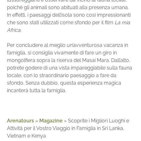
poiché gli animali sono abituati alla presenza umana.
In effetti, i paesaggi dell’isola sono così impressionanti
che sono stati utilizzati come sfondo per il film
La mia
Africa
.
Per concludere al meglio un’avventurosa vacanza in
famiglia, si consiglia vivamente di fare un giro in
mongolfiera sopra la riserva del Masai Mara. Dall’alto,
potrete godere di una vista impareggiabile sulla fauna
locale, con lo straordinario paesaggio a fare da
sfondo. Senza dubbio, questa esperienza magica
incanterà tutta la famiglia.
Arenatours
»
Magazine
»
Scoprite i Migliori Luoghi e
Attività per il Vostro Viaggio in Famiglia in Sri Lanka,
Vietnam e Kenya