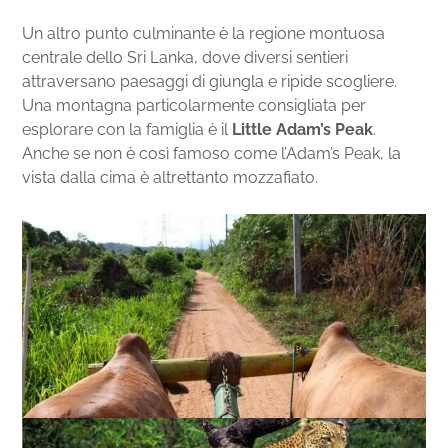
Un altro punto culminante è la regione montuosa
centrale dello Sri Lanka, dove diversi sentieri
attraversano paesaggi di giungla e ripide scogliere.
Una montagna particolarmente consigliata per
esplorare con la famiglia è il
Little Adam’s Peak
.
Anche se non è così famoso come l’Adam’s Peak, la
vista dalla cima è altrettanto mozzafiato.