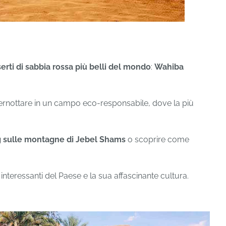
erti di sabbia rossa più belli del mondo
:
Wahiba
ernottare in un campo eco-responsabile, dove la più
g sulle montagne di Jebel Shams
o scoprire come
 interessanti del Paese e la sua affascinante cultura.