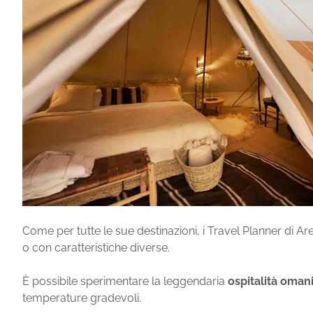
Come per tutte le sue destinazioni, i Travel Planner di
o con caratteristiche diverse.
È possibile sperimentare la leggendaria
ospitalità oman
temperature gradevoli.