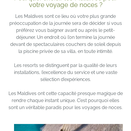
votre voyage de noces ?
Les Maldives sont ce lieu où votre plus grande
préoccupation de la journée sera de décider si vous
préférez vous baigner avant ou après le petit-
déjeuner. Un endroit où l’on termine la journée
devant de spectaculaires couchers de soleil depuis
la piscine privée de sa villa, en toute intimité.
Les resorts se distinguent par la qualité de leurs
installations, l’excellence du service et une vaste
sélection d’expériences.
Les Maldives ont cette capacité presque magique de
rendre chaque instant unique. C’est pourquoi elles
sont un véritable paradis pour les voyages de noces.