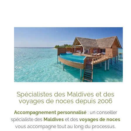
Spécialistes des Maldives et des
voyages de noces depuis 2006
Accompagnement personnalisé
: un conseiller
spécialiste des
Maldives
et des
voyages de noces
vous accompagne tout au long du processus,