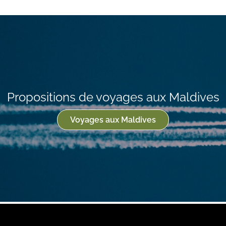
Propositions de voyages aux Maldives
Voyages aux Maldives