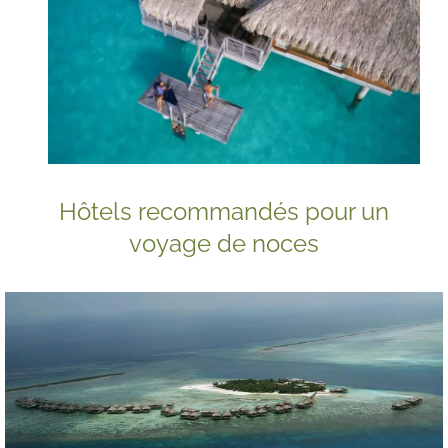
Hôtels recommandés pour un
voyage de noces