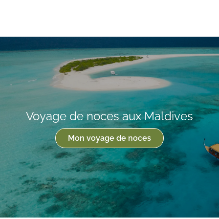
Voyage de noces aux Maldives
Mon voyage de noces