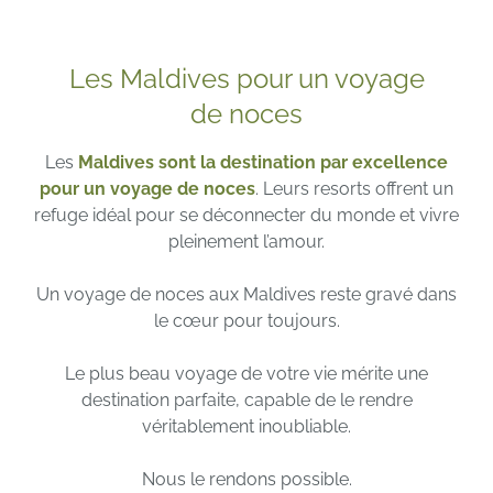
Les Maldives pour un voyage
de noces
Les
Maldives sont la destination par excellence
pour un voyage de noces
. Leurs resorts offrent un
refuge idéal pour se déconnecter du monde et vivre
pleinement l’amour.
Un voyage de noces aux Maldives reste gravé dans
le cœur pour toujours.
Le plus beau voyage de votre vie mérite une
destination parfaite, capable de le rendre
véritablement inoubliable.
Nous le rendons possible.