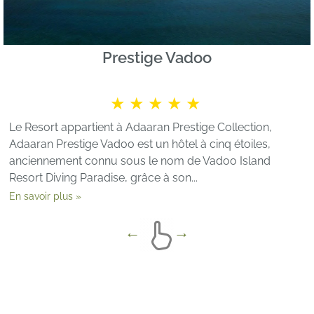
Prestige Vadoo
★★★★★
Le Resort appartient à Adaaran Prestige Collection,
Adaaran Prestige Vadoo est un hôtel à cinq étoiles,
anciennement connu sous le nom de Vadoo Island
Resort Diving Paradise, grâce à son...
En savoir plus »