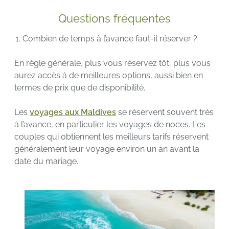
Questions fréquentes
Combien de temps à l’avance faut-il réserver ?
En règle générale, plus vous réservez tôt, plus vous
aurez accès à de meilleures options, aussi bien en
termes de prix que de disponibilité.
Les
voyages aux Maldives
se réservent souvent très
à l’avance, en particulier les voyages de noces. Les
couples qui obtiennent les meilleurs tarifs réservent
généralement leur voyage environ un an avant la
date du mariage.