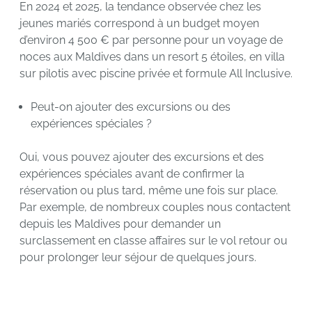
En 2024 et 2025, la tendance observée chez les
jeunes mariés correspond à un budget moyen
d’environ 4 500 € par personne pour un voyage de
noces aux Maldives dans un resort 5 étoiles, en villa
sur pilotis avec piscine privée et formule All Inclusive.
Peut-on ajouter des excursions ou des
expériences spéciales ?
Oui, vous pouvez ajouter des excursions et des
expériences spéciales avant de confirmer la
réservation ou plus tard, même une fois sur place.
Par exemple, de nombreux couples nous contactent
depuis les Maldives pour demander un
surclassement en classe affaires sur le vol retour ou
pour prolonger leur séjour de quelques jours.