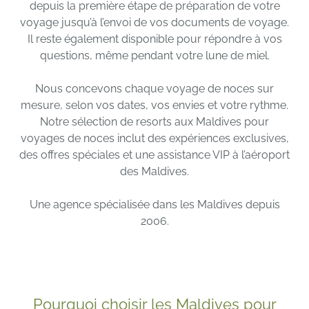
depuis la première étape de préparation de votre
voyage jusqu’à l’envoi de vos documents de voyage.
Il reste également disponible pour répondre à vos
questions, même pendant votre lune de miel.
Nous concevons chaque voyage de noces sur
mesure, selon vos dates, vos envies et votre rythme.
Notre sélection de resorts aux Maldives pour
voyages de noces inclut des expériences exclusives,
des offres spéciales et une assistance VIP à l’aéroport
des Maldives.
Une agence spécialisée dans les Maldives depuis
2006.
Pourquoi choisir les Maldives pour