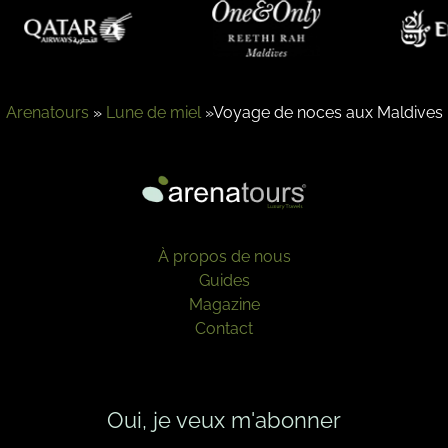
Arenatours
»
Lune de miel
»
Voyage de noces aux Maldives
À propos de nous
Guides
Magazine
Contact
Oui, je veux m'abonner