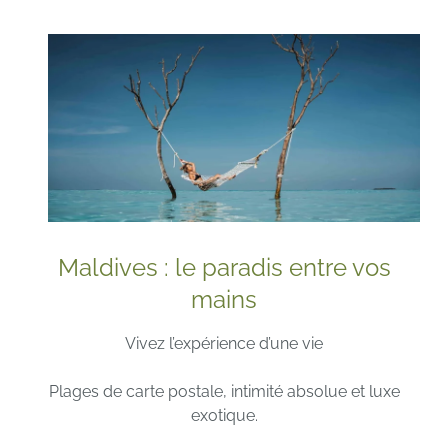
Maldives : le paradis entre vos
mains
Vivez l’expérience d’une vie
Plages de carte postale, intimité absolue et luxe
exotique.