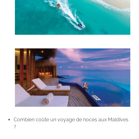
Combien coûte un voyage de noces aux Maldives
?