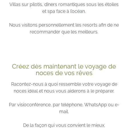
Villas sur pilotis, dîners romantiques sous les étoiles
et spa face à l’océan.
Nous visitons personnellement les resorts afin de ne
recommander que les meilleurs.
Créez dès maintenant le voyage de
noces de vos rêves
Racontez-nous à quoi ressemble votre voyage de
noces idéal et nous vous aiderons à le préparer.
Par visioconférence, par téléphone, WhatsApp ou e-
mail.
De la façon qui vous convient le mieux.