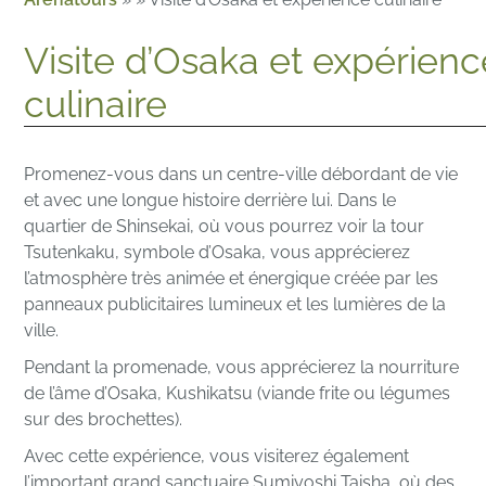
Visite d’Osaka et expérienc
culinaire
Promenez-vous dans un centre-ville débordant de vie
et avec une longue histoire derrière lui. Dans le
quartier de Shinsekai, où vous pourrez voir la tour
Tsutenkaku, symbole d’Osaka, vous apprécierez
l’atmosphère très animée et énergique créée par les
panneaux publicitaires lumineux et les lumières de la
ville.
Pendant la promenade, vous apprécierez la nourriture
de l’âme d’Osaka, Kushikatsu (viande frite ou légumes
sur des brochettes).
Avec cette expérience, vous visiterez également
l’important grand sanctuaire Sumiyoshi Taisha, où des