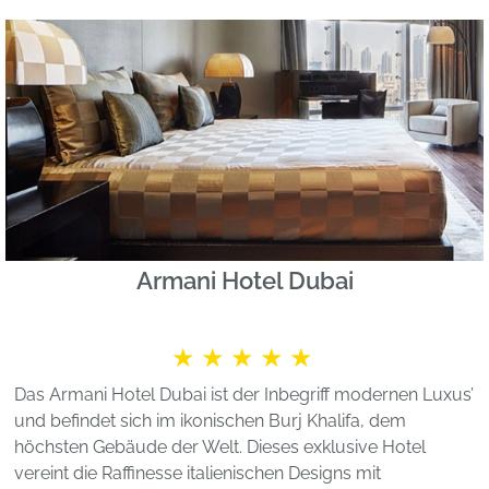
Armani Hotel Dubai
★★★★★
Das Armani Hotel Dubai ist der Inbegriff modernen Luxus’
und befindet sich im ikonischen Burj Khalifa, dem
höchsten Gebäude der Welt. Dieses exklusive Hotel
vereint die Raffinesse italienischen Designs mit