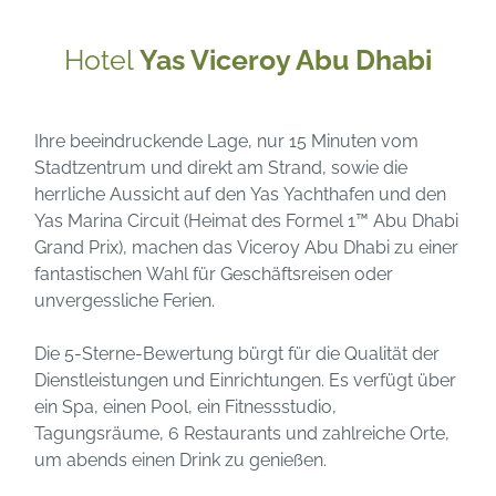
Hotel
Yas Viceroy Abu Dhabi
Ihre beeindruckende Lage, nur 15 Minuten vom
Stadtzentrum und direkt am Strand, sowie die
herrliche Aussicht auf den Yas Yachthafen und den
Yas Marina Circuit (Heimat des Formel 1™ Abu Dhabi
Grand Prix), machen das Viceroy Abu Dhabi zu einer
fantastischen Wahl für Geschäftsreisen oder
unvergessliche Ferien.
Die 5-Sterne-Bewertung bürgt für die Qualität der
Dienstleistungen und Einrichtungen. Es verfügt über
ein Spa, einen Pool, ein Fitnessstudio,
Tagungsräume, 6 Restaurants und zahlreiche Orte,
um abends einen Drink zu genießen.