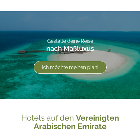
Gestalte deine Reise
nach Maßluxus
Ich möchte meinen plan!
Hotels auf den
Vereinigten
Arabischen Emirate