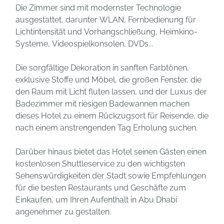
Die Zimmer sind mit modernster Technologie
ausgestattet, darunter WLAN, Fernbedienung für
Lichtintensität und Vorhangschließung, Heimkino-
Systeme, Videospielkonsolen, DVDs...
Die sorgfältige Dekoration in sanften Farbtönen,
exklusive Stoffe und Möbel, die großen Fenster, die
den Raum mit Licht fluten lassen, und der Luxus der
Badezimmer mit riesigen Badewannen machen
dieses Hotel zu einem Rückzugsort für Reisende, die
nach einem anstrengenden Tag Erholung suchen.
Darüber hinaus bietet das Hotel seinen Gästen einen
kostenlosen Shuttleservice zu den wichtigsten
Sehenswürdigkeiten der Stadt sowie Empfehlungen
für die besten Restaurants und Geschäfte zum
Einkaufen, um Ihren Aufenthalt in Abu Dhabi
angenehmer zu gestalten.