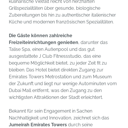
kulinarische Vielfalt reicht von herzhaften
Grillspezialitäten über gesunde, biologische
Zubereitungen bis hin zu authentischer italienischer
Küche und modernen französischen Spezialitäten.
Die Gäste können zahlreiche
Freizeiteinrichtungen genießen
, darunter das
Talise Spa, einen Außenpool und das gut
ausgestattete J Club Fitnessstudio, das eine
bequeme Möglichkeit bietet, zu jeder Zeit fit zu
bleiben. Das Hotel bietet direkten Zugang zur
Emirates Towers Metrostation und zum Museum
der Zukunft und liegt nur wenige Autominuten vom
Dubai Mall entfernt, was den Zugang zu den
wichtigsten Attraktionen der Stadt erleichtert.
Bekannt für sein Engagement in Sachen
Nachhaltigkeit und Innovation, zeichnet sich das
Jumeirah Emirates Towers
durch seine