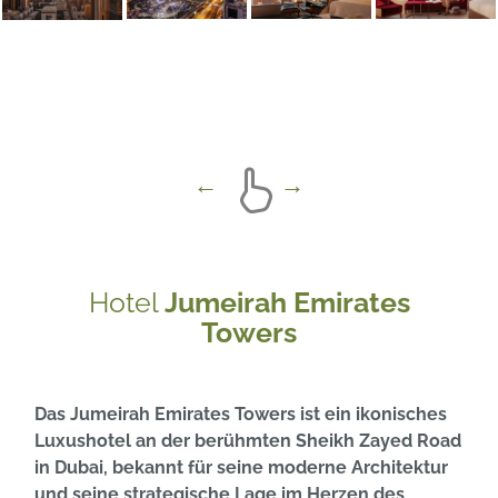
Hotel
Jumeirah Emirates
Towers
Das Jumeirah Emirates Towers ist ein ikonisches
Luxushotel an der berühmten Sheikh Zayed Road
in Dubai, bekannt für seine moderne Architektur
und seine strategische Lage im Herzen des