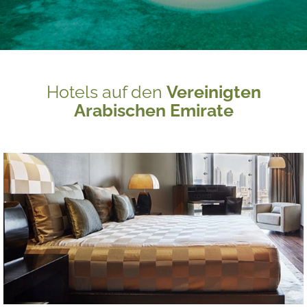
Hotels auf den
Vereinigten
Arabischen Emirate