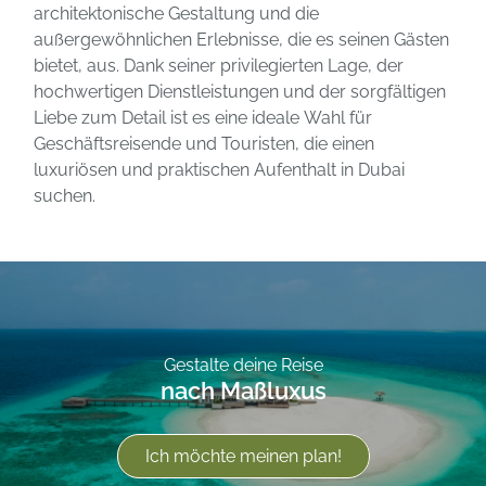
architektonische Gestaltung und die
außergewöhnlichen Erlebnisse, die es seinen Gästen
bietet, aus. Dank seiner privilegierten Lage, der
hochwertigen Dienstleistungen und der sorgfältigen
Liebe zum Detail ist es eine ideale Wahl für
Geschäftsreisende und Touristen, die einen
luxuriösen und praktischen Aufenthalt in Dubai
suchen.
Gestalte deine Reise
nach Maßluxus
Ich möchte meinen plan!