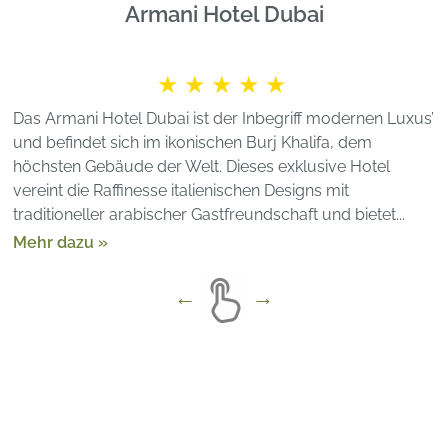
Armani Hotel Dubai
★★★★★
Das Armani Hotel Dubai ist der Inbegriff modernen Luxus’
und befindet sich im ikonischen Burj Khalifa, dem
höchsten Gebäude der Welt. Dieses exklusive Hotel
vereint die Raffinesse italienischen Designs mit
traditioneller arabischer Gastfreundschaft und bietet...
Mehr dazu »