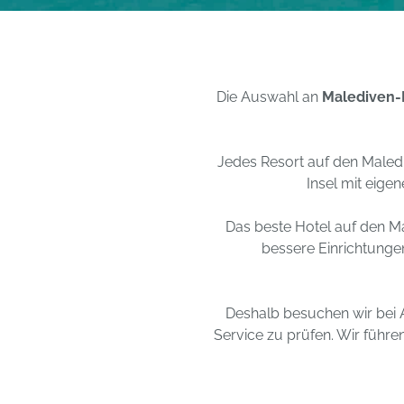
Die Auswahl an
Malediven-
Jedes
Resort auf den Maled
Insel mit eigen
Das beste Hotel auf den Ma
bessere Einrichtungen
Deshalb besuchen wir bei 
Service zu prüfen. Wir führe