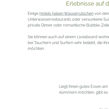
Erlebnisse auf 
Einige
Hotels haben Wasserrutschen
von den 
Unterwasserrestaurants oder versunkene Suit
private Dinner oder romantische Bubble-Zelt
Sie können auch auf einem Liveaboard wohn
bei Tauchern und Surfern sehr beliebt, die ihr
möchten.
Liegt Ihnen gutes Essen am 
kümmern möchten, gibt es i