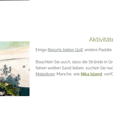
Aktivitä
Einige
Resorts bieten Golf
, andere Paddle 
Beachten Sie auch, dass die Strände in Gr
feinen weißen Sand lieben, suchen Sie na
Malediven
. Manche, wie
Nika Island
, ver