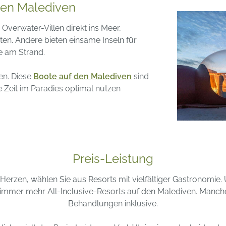
den Malediven
Overwater-Villen direkt ins Meer,
en. Andere bieten einsame Inseln für
e am Strand.
en. Diese
Boote auf den Malediven
sind
e Zeit im Paradies optimal nutzen
Preis-Leistung
Herzen, wählen Sie aus Resorts mit vielfältiger Gastronomie.
mmer mehr All-Inclusive-Resorts auf den Malediven. Manch
Behandlungen inklusive.