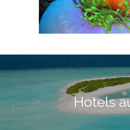
Hotels a