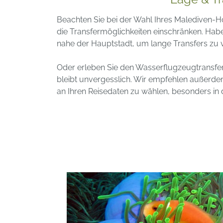
Beachten Sie bei der Wahl Ihres Malediven-H
die Transfermöglichkeiten einschränken.
Haben
nahe der Hauptstadt, um lange Transfers zu 
Oder erleben Sie den Wasserflugzeugtransfer
bleibt unvergesslich.
Wir empfehlen außerdem
an Ihren Reisedaten zu wählen, besonders in