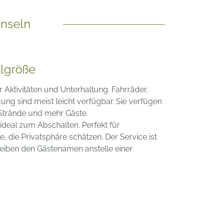
Inseln
elgröße
 Aktivitäten und Unterhaltung. Fahrräder,
ng sind meist leicht verfügbar. Sie verfügen
 Strände und mehr Gäste.
 ideal zum Abschalten. Perfekt für
 die Privatsphäre schätzen. Der Service ist
eiben den Gästenamen anstelle einer