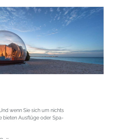
 Und wenn Sie sich um nichts
e bieten Ausflüge oder Spa-