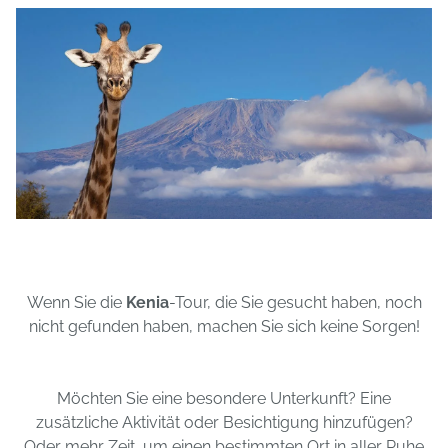
Wenn Sie die
Kenia
-Tour, die Sie gesucht haben, noch
nicht gefunden haben, machen Sie sich keine Sorgen!
Möchten Sie eine besondere Unterkunft? Eine
zusätzliche Aktivität oder Besichtigung hinzufügen?
Oder mehr Zeit, um einen bestimmten Ort in aller Ruhe