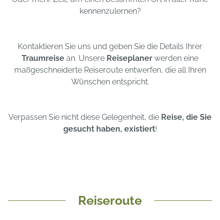
kennenzulernen?
Kontaktieren Sie uns und geben Sie die Details Ihrer
Traumreise
an. Unsere
Reiseplaner
werden eine
maßgeschneiderte Reiseroute entwerfen, die all Ihren
Wünschen entspricht.
Verpassen Sie nicht diese Gelegenheit, die
Reise, die Sie
gesucht haben, existiert
!
Reiseroute