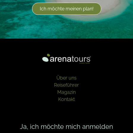
Ich möchte meinen plan!
Über uns
Reiseführer
Magazin
Kontakt
Ja, ich möchte mich anmelden