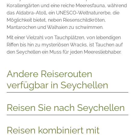
Korallengärten und eine reiche Meeresfauna, während
das Aldabra-Atoll, ein UNESCO-Weltnaturerbe, die
Möglichkeit bietet, neben Riesenschildkröten,
Mantarochen und Walhaien zu schwimmen.
Mit einer Vielzahl von Tauchplätzen, von lebendigen
Riffen bis hin zu mysteriösen Wracks, ist Tauchen auf
den Seychellen ein Muss für jeden Meeresliebhaber.
Andere Reiserouten
verfügbar in Seychellen
Reisen Sie nach Seychellen
Reisen kombiniert mit