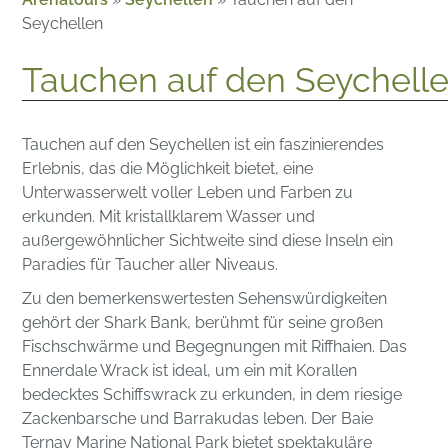
Seychellen
Tauchen auf den Seychell
Tauchen auf den Seychellen ist ein faszinierendes
Erlebnis, das die Möglichkeit bietet, eine
Unterwasserwelt voller Leben und Farben zu
erkunden. Mit kristallklarem Wasser und
außergewöhnlicher Sichtweite sind diese Inseln ein
Paradies für Taucher aller Niveaus.
Zu den bemerkenswertesten Sehenswürdigkeiten
gehört der Shark Bank, berühmt für seine großen
Fischschwärme und Begegnungen mit Riffhaien. Das
Ennerdale Wrack ist ideal, um ein mit Korallen
bedecktes Schiffswrack zu erkunden, in dem riesige
Zackenbarsche und Barrakudas leben. Der Baie
Ternay Marine National Park bietet spektakuläre