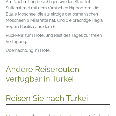
Am Nachmittag besichtigen wir den Stadtteil
Sultanahmet mit dem römischen Hippodrom, die
Blaue Moschee, die als einzige der osmanischen
Moscheen 6 Minarette hat, und die prächtige Hagia
Sophia Basilika aus dem 6.
Rückkehr zum Hotel und Rest des Tages zur freien
Verfügung.
Übernachtung im Hotel
Andere Reiserouten
verfügbar in Türkei
Reisen Sie nach Türkei