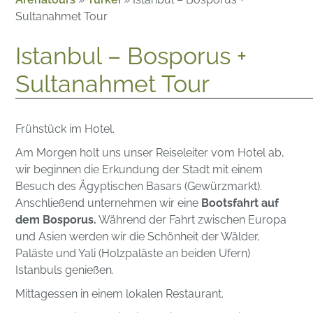
Sultanahmet Tour
Istanbul – Bosporus +
Sultanahmet Tour
Frühstück im Hotel.
Am Morgen holt uns unser Reiseleiter vom Hotel ab,
wir beginnen die Erkundung der Stadt mit einem
Besuch des Ägyptischen Basars (Gewürzmarkt).
Anschließend unternehmen wir eine
Bootsfahrt auf
dem Bosporus.
Während der Fahrt zwischen Europa
und Asien werden wir die Schönheit der Wälder,
Paläste und Yali (Holzpaläste an beiden Ufern)
Istanbuls genießen.
Mittagessen in einem lokalen Restaurant.