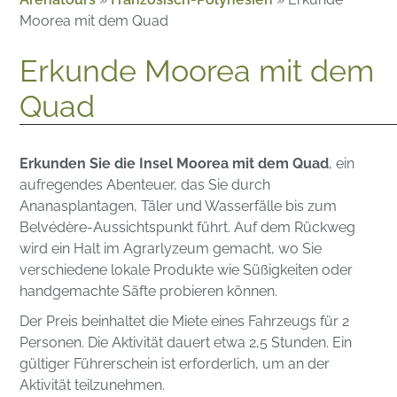
Moorea mit dem Quad
Erkunde Moorea mit dem
Quad
Erkunden Sie die Insel Moorea mit dem Quad
, ein
aufregendes Abenteuer, das Sie durch
Ananasplantagen, Täler und Wasserfälle bis zum
Belvédère-Aussichtspunkt führt. Auf dem Rückweg
wird ein Halt im Agrarlyzeum gemacht, wo Sie
verschiedene lokale Produkte wie Süßigkeiten oder
handgemachte Säfte probieren können.
Der Preis beinhaltet die Miete eines Fahrzeugs für 2
Personen. Die Aktivität dauert etwa 2,5 Stunden. Ein
gültiger Führerschein ist erforderlich, um an der
Aktivität teilzunehmen.