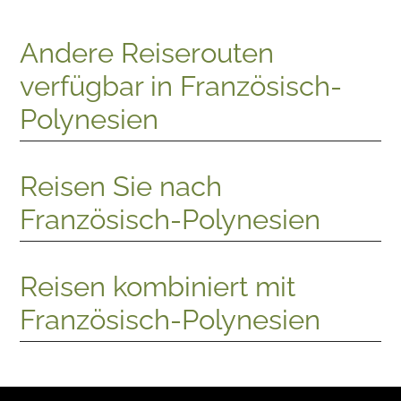
Andere Reiserouten
verfügbar in Französisch-
Polynesien
Reisen Sie nach
Französisch-Polynesien
Reisen kombiniert mit
Französisch-Polynesien