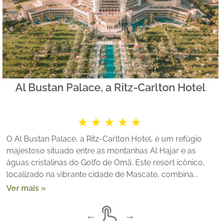
Al Bustan Palace, a Ritz-Carlton Hotel
★★★★★
O Al Bustan Palace, a Ritz-Carlton Hotel, é um refúgio
majestoso situado entre as montanhas Al Hajar e as
águas cristalinas do Golfo de Omã. Este resort icônico,
localizado na vibrante cidade de Mascate, combina...
Ver mais »