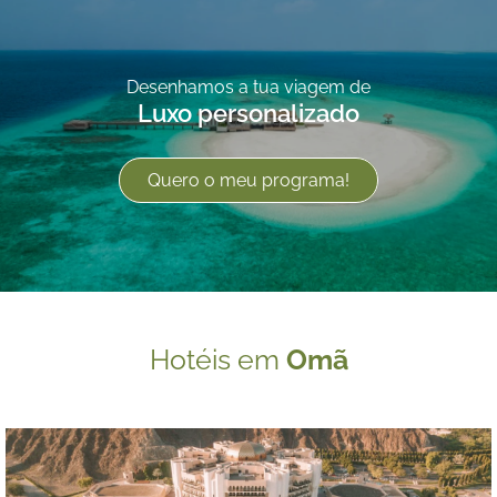
Desenhamos a tua viagem de
Luxo personalizado
Quero o meu programa!
Hotéis em
Omã