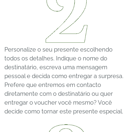
Personalize o seu presente escolhendo
todos os detalhes. Indique o nome do
destinatário, escreva uma mensagem
pessoal e decida como entregar a surpresa.
Prefere que entremos em contacto
diretamente com o destinatário ou quer
entregar o voucher você mesmo? Você
decide como tornar este presente especial.