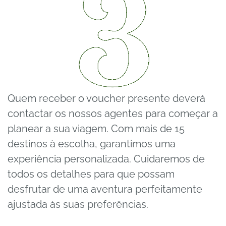
Quem receber o voucher presente deverá
contactar os nossos agentes para começar a
planear a sua viagem. Com mais de 15
destinos à escolha, garantimos uma
experiência personalizada. Cuidaremos de
todos os detalhes para que possam
desfrutar de uma aventura perfeitamente
ajustada às suas preferências.