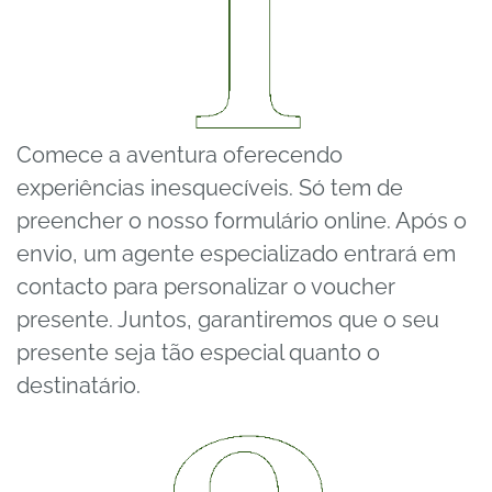
Comece a aventura oferecendo
experiências inesquecíveis. Só tem de
preencher o nosso formulário online. Após o
envio, um agente especializado entrará em
contacto para personalizar o voucher
presente. Juntos, garantiremos que o seu
presente seja tão especial quanto o
destinatário.