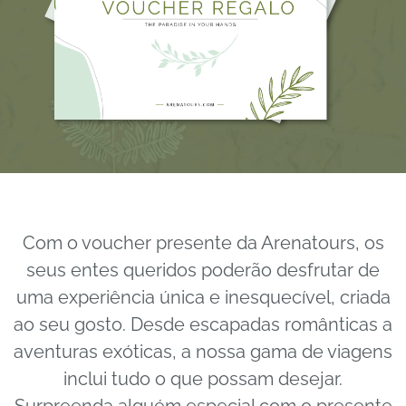
Com o voucher presente da Arenatours, os
seus entes queridos poderão desfrutar de
uma experiência única e inesquecível, criada
ao seu gosto. Desde escapadas românticas a
aventuras exóticas, a nossa gama de viagens
inclui tudo o que possam desejar.