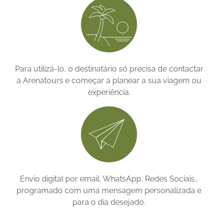
Para utilizá-lo, o destinatário só precisa de contactar
a Arenatours e começar a planear a sua viagem ou
experiência.
Envio digital por email, WhatsApp, Redes Sociais…
programado com uma mensagem personalizada e
para o dia desejado.