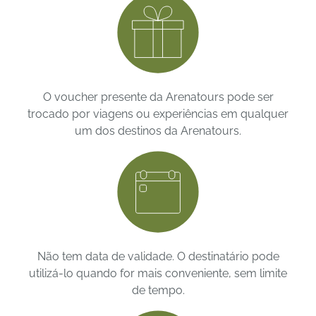
O voucher presente da Arenatours pode ser
trocado por viagens ou experiências em qualquer
um dos destinos da Arenatours.
Não tem data de validade. O destinatário pode
utilizá-lo quando for mais conveniente, sem limite
de tempo.