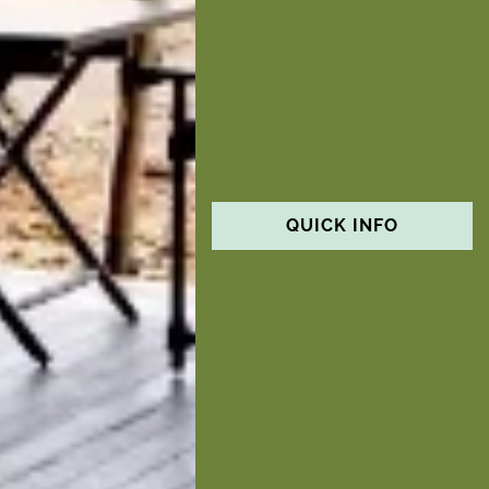
QUICK INFO