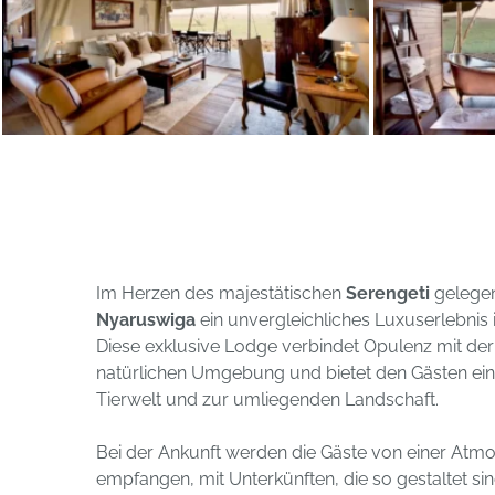
Im Herzen des majestätischen
Serengeti
gelegen
Nyaruswiga
ein unvergleichliches Luxuserlebnis 
Diese exklusive Lodge verbindet Opulenz mit der 
natürlichen Umgebung und bietet den Gästen ein
Tierwelt und zur umliegenden Landschaft.
Bei der Ankunft werden die Gäste von einer Atmo
empfangen, mit Unterkünften, die so gestaltet sind