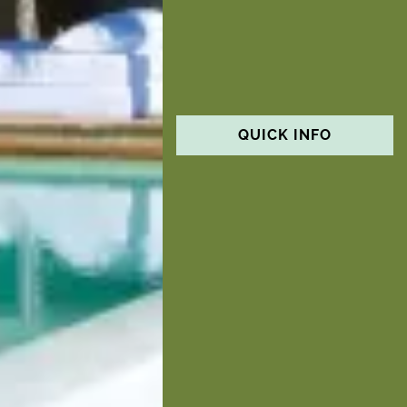
QUICK INFO