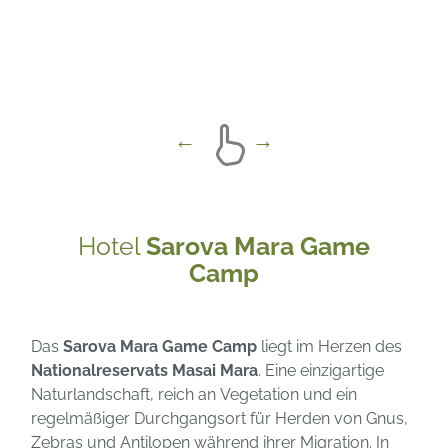
Hotel
Sarova Mara Game
Camp
Das
Sarova Mara Game Camp
liegt im Herzen des
Nationalreservats Masai Mara
. Eine einzigartige
Naturlandschaft, reich an Vegetation und ein
regelmäßiger Durchgangsort für Herden von Gnus,
Zebras und Antilopen während ihrer Migration. In