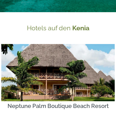
Hotels auf den
Kenia
Neptune Palm Boutique Beach Resort