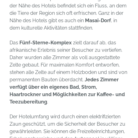
der Nähe des Hotels befindet sich ein Fluss, an dem
die Tiere der Region sich oft erfrischen. Ganz in der
Nähe des Hotels gibt es auch ein
Masai-Dorf
, in
dem kulturelle Aktivitäten stattfinden.
Das
Fünf-Sterne-Komplex
zielt darauf ab, das
afrikanische Erlebnis seiner Besucher zu vertiefen.
Daher wurden alle Zimmer als voll ausgestattete
Zelte gebaut. Für maximalen Komfort entworfen,
stehen alle Zelte auf einem Holzboden und sind von
permanenten Bauten überdacht.
Jedes Zimmer
verfügt über ein eigenes Bad, Strom,
Haartrockner und Möglichkeiten zur Kaffee- und
Teezubereitung
.
Der Hotelumfang wird durch einen elektrifizierten
Zaun geschützt, um die Sicherheit der Besucher zu
gewährleisten. Sie können die Freizeiteinrichtungen,