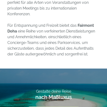
perfekt für alle Arten von Veranstaltungen von
privaten Meetings bis zu internationalen
Konferenzen.
Für Entspannung und Freizeit bietet das
Fairmont
Doha
eine Reihe von verfeinerten Dienstleistungen
und Annehmlichkeiten, einschließlich eines
Concierge-Teams und eines Parkservices, um
sicherzustellen, dass jedes Detail des Aufenthalts
der Gäste außergewöhnlich und sorgenfrei ist.
Gestalte deine Reise
nach Maßluxus