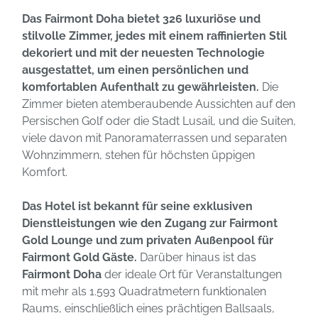
Das Fairmont Doha bietet 326 luxuriöse und
stilvolle Zimmer, jedes mit einem raffinierten Stil
dekoriert und mit der neuesten Technologie
ausgestattet, um einen persönlichen und
komfortablen Aufenthalt zu gewährleisten.
Die
Zimmer bieten atemberaubende Aussichten auf den
Persischen Golf oder die Stadt Lusail, und die Suiten,
viele davon mit Panoramaterrassen und separaten
Wohnzimmern, stehen für höchsten üppigen
Komfort.
Das Hotel ist bekannt für seine exklusiven
Dienstleistungen wie den Zugang zur Fairmont
Gold Lounge und zum privaten Außenpool für
Fairmont Gold Gäste.
Darüber hinaus ist das
Fairmont Doha
der ideale Ort für Veranstaltungen
mit mehr als 1.593 Quadratmetern funktionalen
Raums, einschließlich eines prächtigen Ballsaals,