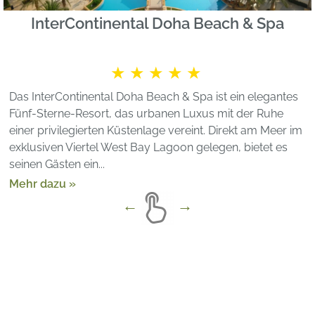
InterContinental Doha Beach & Spa
★★★★★
Das InterContinental Doha Beach & Spa ist ein elegantes
Fünf-Sterne-Resort, das urbanen Luxus mit der Ruhe
einer privilegierten Küstenlage vereint. Direkt am Meer im
exklusiven Viertel West Bay Lagoon gelegen, bietet es
seinen Gästen ein...
Mehr dazu »