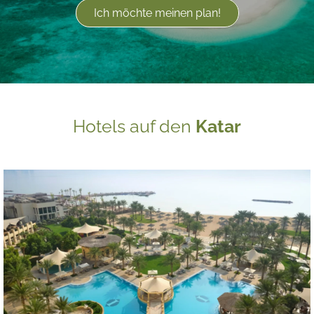
Ich möchte meinen plan!
Hotels auf den
Katar