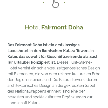
Hotel
Fairmont Doha
Das Fairmont Doha ist ein erstklassiges
Luxushotel in den ikonischen Katara Towers in
Katar, das sowohl für Geschäftsreisende als auch
für Urlauber konzipiert ist.
Dieses Fünf-Sterne-
Hotel vereint ein schlankes, zeitgenössisches Design
mit Elementen, die von dem reichen kulturellen Erbe
der Region inspiriert sind. Die Katara Towers, deren
architektonisches Design an die gekreuzten Säbel
des Nationalwappens erinnert, sind eine der
neuesten und spektakulärsten Ergänzungen zur
Landschaft Katars.