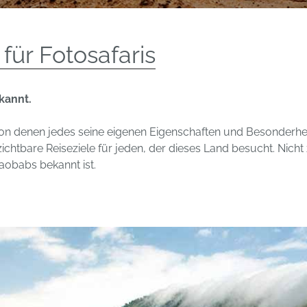
für Fotosafaris
ekannt.
von denen jedes seine eigenen Eigenschaften und Besonderhe
htbare Reiseziele für jeden, der dieses Land besucht. Nicht 
aobabs bekannt ist.