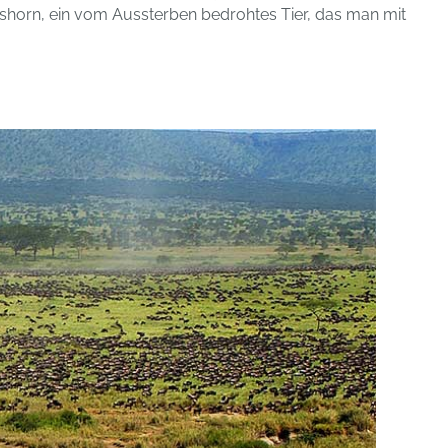
shorn, ein vom Aussterben bedrohtes Tier, das man mit