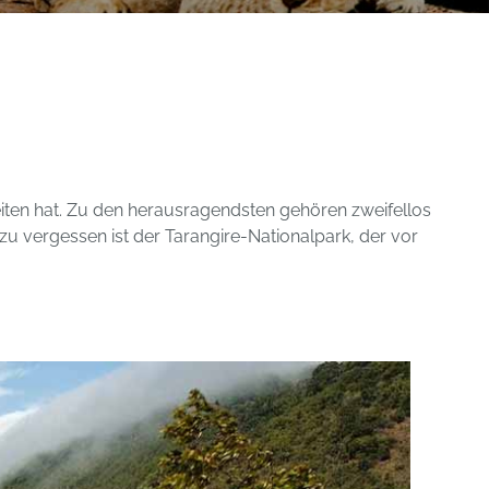
iten hat. Zu den herausragendsten gehören zweifellos
zu vergessen ist der Tarangire-Nationalpark, der vor