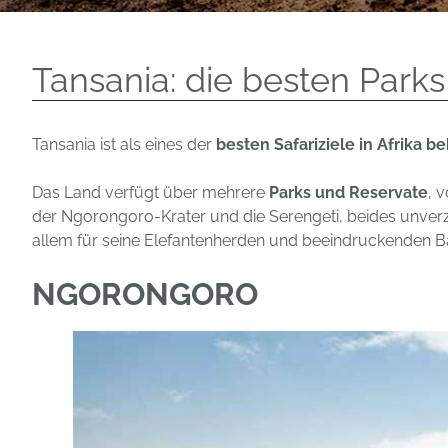
Tansania: die besten Parks 
Tansania ist als eines der
besten Safariziele in Afrika b
Das Land verfügt über mehrere
Parks und Reservate
, 
der Ngorongoro-Krater und die Serengeti, beides unverzic
allem für seine Elefantenherden und beeindruckenden B
NGORONGORO