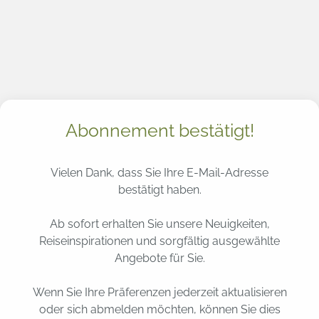
Zum
Inhalt
springen
Abonnement bestätigt!
Vielen Dank, dass Sie Ihre E-Mail-Adresse
bestätigt haben.
Ab sofort erhalten Sie unsere Neuigkeiten,
Reiseinspirationen und sorgfältig ausgewählte
Angebote für Sie.
Wenn Sie Ihre Präferenzen jederzeit aktualisieren
oder sich abmelden möchten, können Sie dies