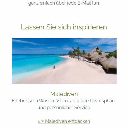
ganz einfach über jede E-Mail tun.
Lassen Sie sich inspirieren
Malediven
Erlebnisse in Wasser-Villen, absolute Privatsphäre
und persönlicher Service.
👉 Malediven entdecken