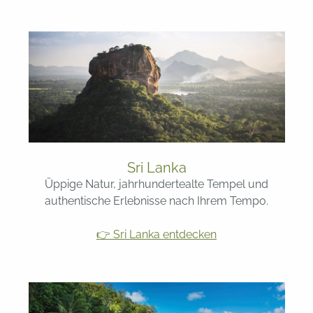
Sri Lanka
Üppige Natur, jahrhundertealte Tempel und
authentische Erlebnisse nach Ihrem Tempo.
👉 Sri Lanka entdecken