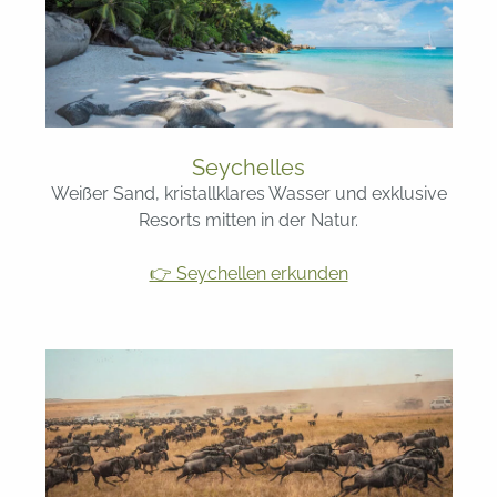
Seychelles
Weißer Sand, kristallklares Wasser und exklusive
Resorts mitten in der Natur.
👉 Seychellen erkunden